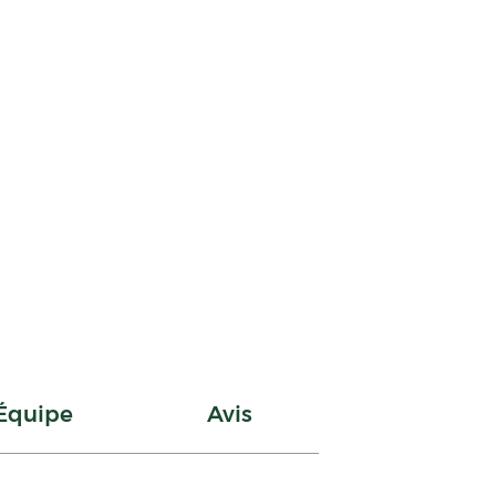
Équipe
Avis