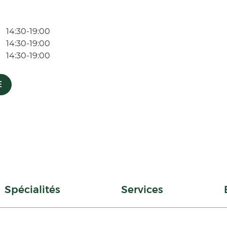
14:30-19:00
14:30-19:00
14:30-19:00
E
Spécialités
Services