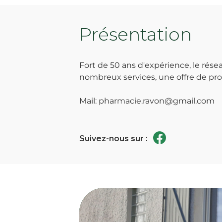
Présentation
Fort de 50 ans d'expérience, le ré
nombreux services, une offre de prod
Mail: pharmacie.ravon@gmail.com
Suivez-nous sur :