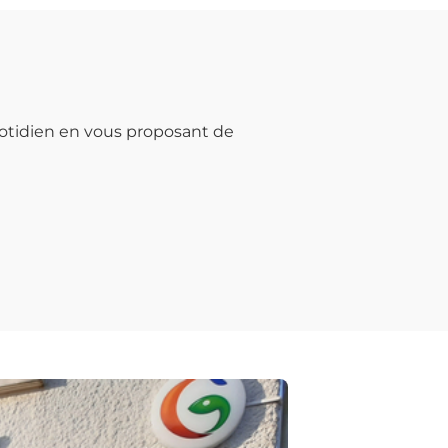
otidien en vous proposant de