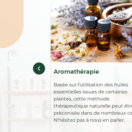
Aromathérapie
Basée sur l'utilisation des huiles
essentielles issues de certaines
plantes, cette méthode
thérapeutique naturelle peut êtr
préconisée dans de nombreux ca
N'hésitez pas à nous en parler.