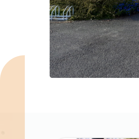
Spécialités