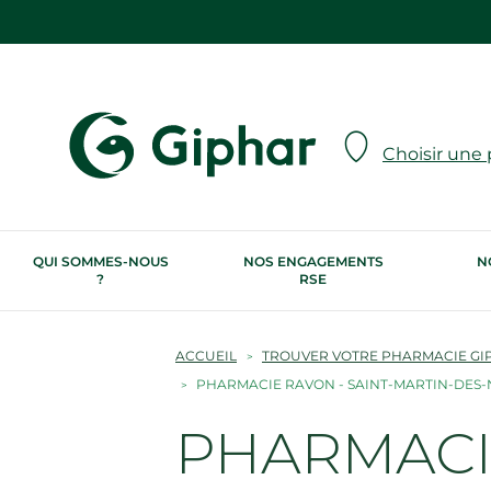
Choisir une
QUI SOMMES-NOUS
NOS ENGAGEMENTS
N
?
RSE
ACCUEIL
TROUVER VOTRE PHARMACIE GI
PHARMACIE RAVON - SAINT-MARTIN-DES
PHARMACIE