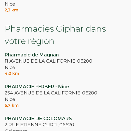
Nice
2,3 km
Pharmacies Giphar dans
votre région
Pharmacie de Magnan
11 AVENUE DE LA CALIFORNIE,
06200
Nice
4,0 km
PHARMACIE FERBER - Nice
254 AVENUE DE LA CALIFORNIE,
06200
Nice
5,7 km
PHARMACIE DE COLOMARS
2 RUE ETIENNE CURTI,
06670