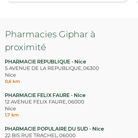
Pharmacies Giphar à
proximité
PHARMACIE REPUBLIQUE - Nice
5 AVENUE DE LA REPUBLIQUE,
06300
Nice
0,6 km
PHARMACIE FELIX FAURE - Nice
12 AVENUE FELIX FAURE,
06000
Nice
1,7 km
PHARMACIE POPULAIRE DU SUD - Nice
22 BIS RUE TRACHEL,
06000