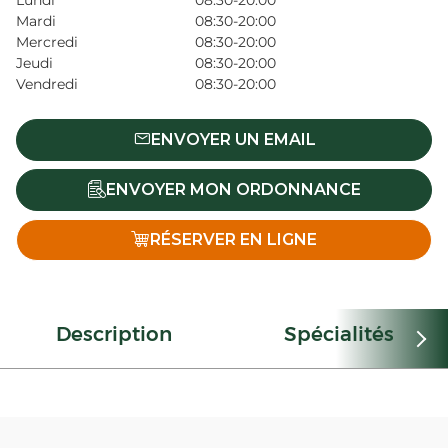
Lundi
08:30-20:00
Mardi
08:30-20:00
Mercredi
08:30-20:00
Jeudi
08:30-20:00
Vendredi
08:30-20:00
ENVOYER UN EMAIL
ENVOYER MON ORDONNANCE
RÉSERVER EN LIGNE
Description
Spécialités