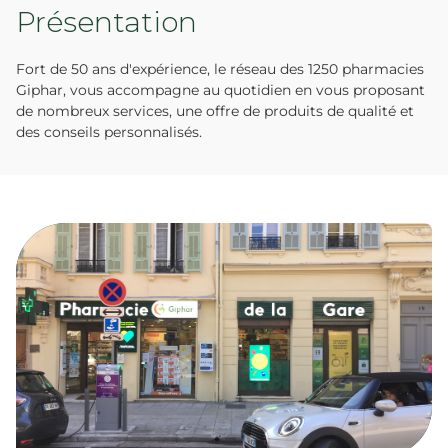
Présentation
Fort de 50 ans d'expérience, le réseau des 1250 pharmacies
Giphar, vous accompagne au quotidien en vous proposant
de nombreux services, une offre de produits de qualité et
des conseils personnalisés.