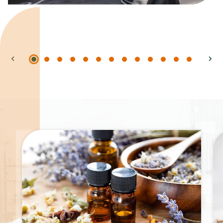
Spécialités