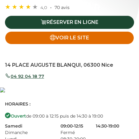
4,0
70 avis
RÉSERVER EN LIGNE
VOIR LE SITE
14 PLACE AUGUSTE BLANQUI, 06300 Nice
04 92 04 18 77
HORAIRES :
Ouvert
de 09:00 à 12:15 puis de 14:30 à 19:00
Samedi
09:00-12:15
14:30-19:00
Dimanche
Fermé