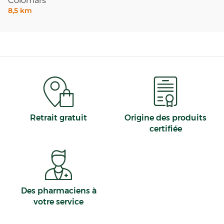
Colomars
8,5 km
Retrait gratuit
Origine des produits
certifiée
Des pharmaciens à
votre service