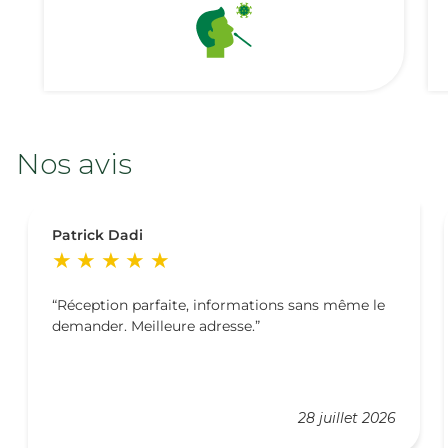
Nos avis
Patrick Dadi
Réception parfaite, informations sans même le
demander. Meilleure adresse.
28 juillet 2026