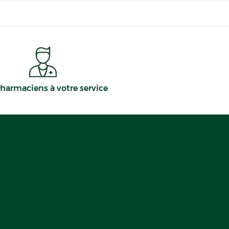
harmaciens à votre service