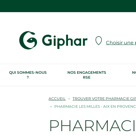
Choisir une
QUI SOMMES-NOUS
NOS ENGAGEMENTS
N
?
RSE
ACCUEIL
TROUVER VOTRE PHARMACIE GI
PHARMACIE LES MILLES - AIX EN PROVEN
PHARMACIE