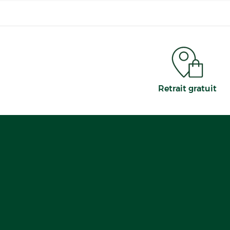
Retrait gratuit