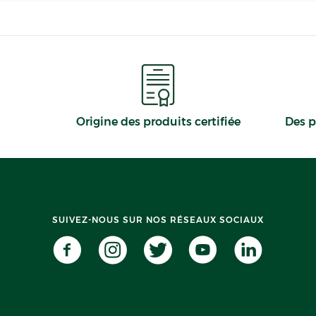
Origine des produits certifiée
Des p
SUIVEZ-NOUS SUR NOS RÉSEAUX SOCIAUX