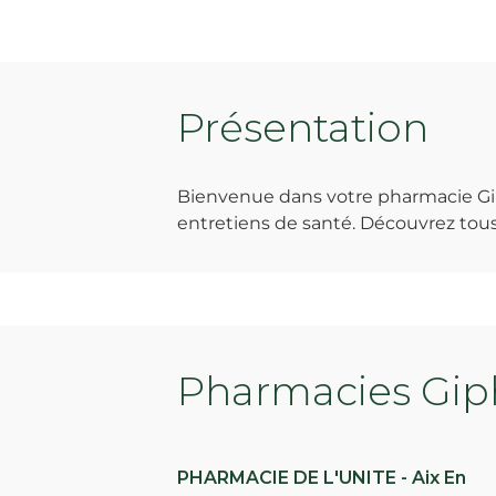
Présentation
Bienvenue dans votre pharmacie Giph
entretiens de santé. Découvrez tous 
Pharmacies Giph
PHARMACIE DE L'UNITE - Aix En