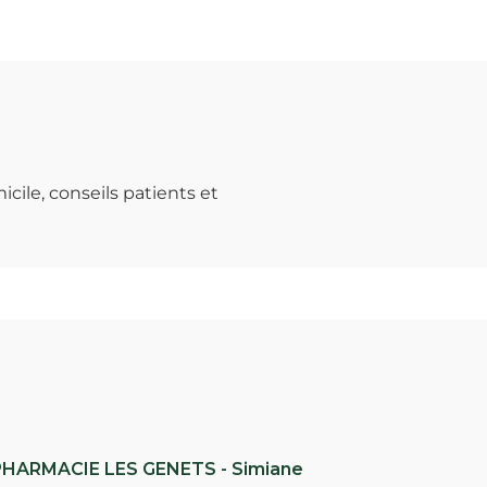
ile, conseils patients et
PHARMACIE LES GENETS - Simiane