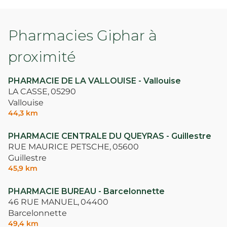
Pharmacies Giphar à
proximité
PHARMACIE DE LA VALLOUISE - Vallouise
LA CASSE,
05290
Vallouise
44,3 km
PHARMACIE CENTRALE DU QUEYRAS - Guillestre
RUE MAURICE PETSCHE,
05600
Guillestre
45,9 km
PHARMACIE BUREAU - Barcelonnette
46 RUE MANUEL,
04400
Barcelonnette
49,4 km