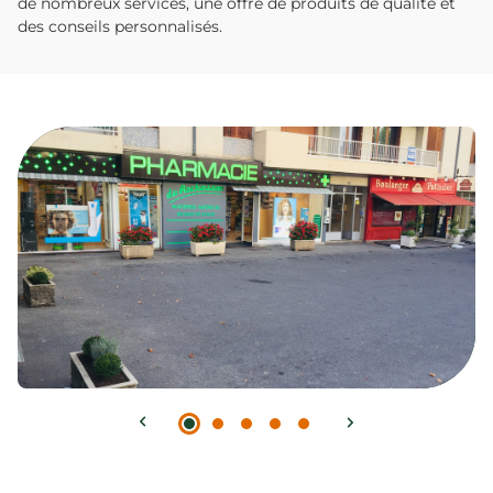
de nombreux services, une offre de produits de qualité et
des conseils personnalisés.