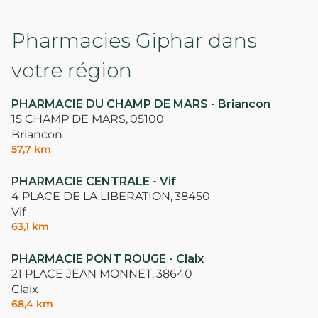
Pharmacies Giphar dans
votre région
PHARMACIE DU CHAMP DE MARS - Briancon
15 CHAMP DE MARS,
05100
Briancon
57,7 km
PHARMACIE CENTRALE - Vif
4 PLACE DE LA LIBERATION,
38450
Vif
63,1 km
PHARMACIE PONT ROUGE - Claix
21 PLACE JEAN MONNET,
38640
Claix
68,4 km