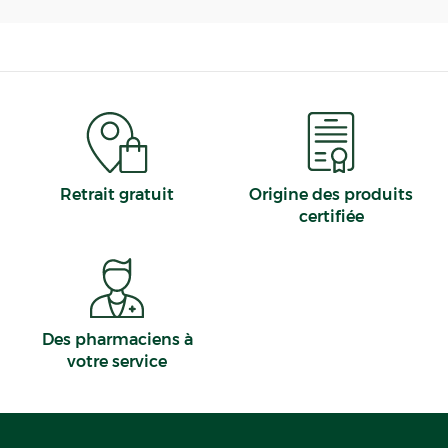
Retrait gratuit
Origine des produits
certifiée
Des pharmaciens à
votre service