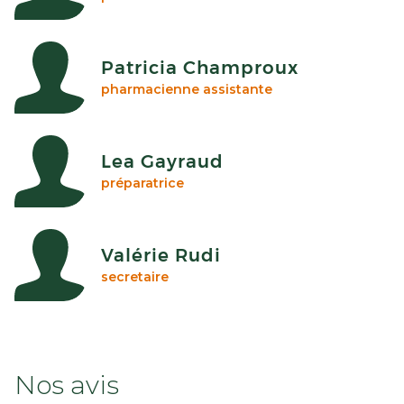
Patricia Champroux
pharmacienne assistante
Lea Gayraud
préparatrice
Valérie Rudi
secretaire
Nos avis