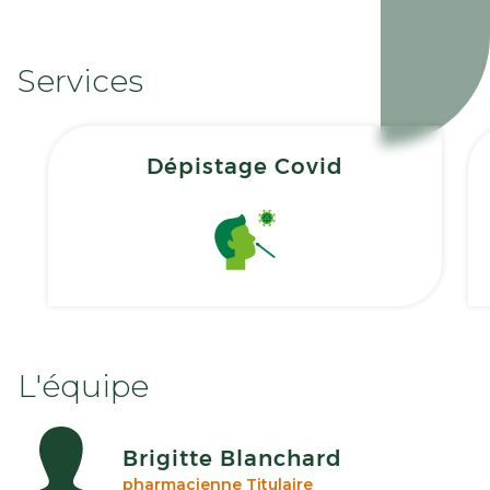
Services
Dépistage Covid
L'équipe
Brigitte Blanchard
pharmacienne Titulaire