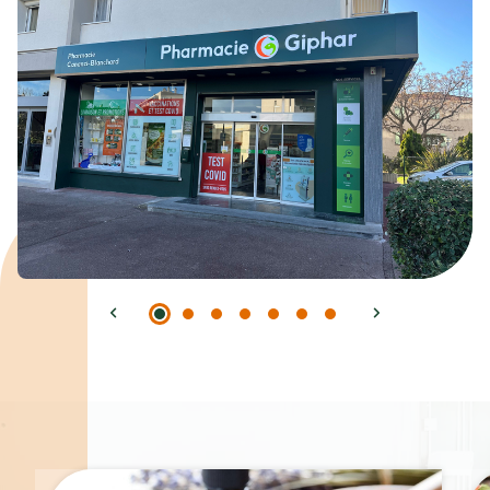
Spécialités