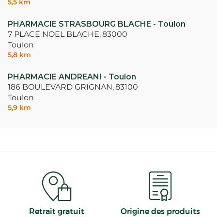
5,5 km
PHARMACIE STRASBOURG BLACHE - Toulon
7 PLACE NOEL BLACHE,
83000
Toulon
5,8 km
PHARMACIE ANDREANI - Toulon
186 BOULEVARD GRIGNAN,
83100
Toulon
5,9 km
Retrait gratuit
Origine des produits