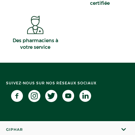
certifiée
Des pharmaciens à
votre service
SUIVEZ-NOUS SUR NOS RÉSEAUX SOCIAUX
GIPHAR