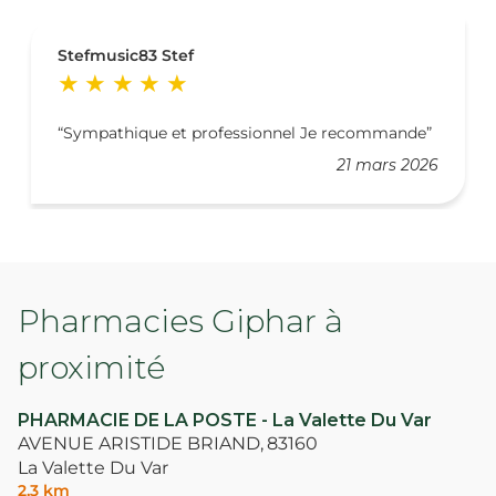
Stefmusic83 Stef
Sympathique et professionnel Je recommande
21 mars 2026
Pharmacies Giphar à
proximité
PHARMACIE DE LA POSTE - La Valette Du Var
AVENUE ARISTIDE BRIAND,
83160
La Valette Du Var
2,3 km