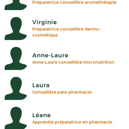
Préparatrice conseillère aromathérapie
Virginie
Préparatrice conseillère dermo-
cosmétique
Anne-Laure
Anne-Laure conseillère micronutrition
Laura
Conseillère para-pharmacie
Léane
Apprentie préparatrice en pharmacie