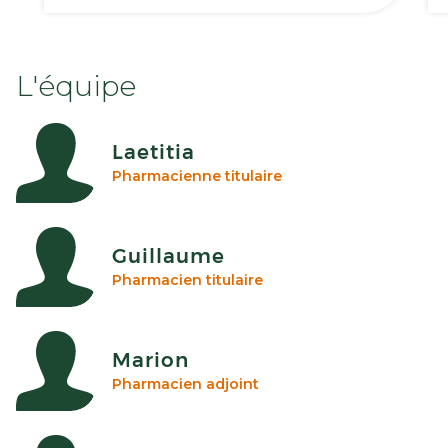
L'équipe
Laetitia
Pharmacienne titulaire
Guillaume
Pharmacien titulaire
Marion
Pharmacien adjoint