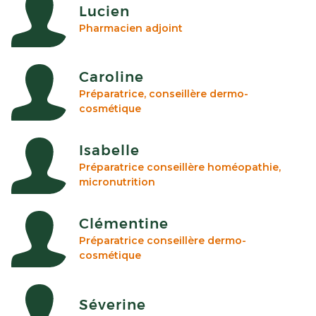
Lucien
Pharmacien adjoint
Caroline
Préparatrice, conseillère dermo-
cosmétique
Isabelle
Préparatrice conseillère homéopathie,
micronutrition
Clémentine
Préparatrice conseillère dermo-
cosmétique
Séverine