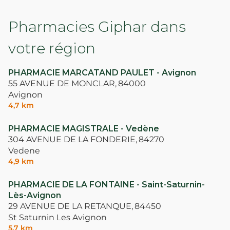
Pharmacies Giphar dans
votre région
PHARMACIE MARCATAND PAULET - Avignon
55 AVENUE DE MONCLAR,
84000
Avignon
4,7 km
PHARMACIE MAGISTRALE - Vedène
304 AVENUE DE LA FONDERIE,
84270
Vedene
4,9 km
PHARMACIE DE LA FONTAINE - Saint-Saturnin-
Lès-Avignon
29 AVENUE DE LA RETANQUE,
84450
St Saturnin Les Avignon
5,7 km