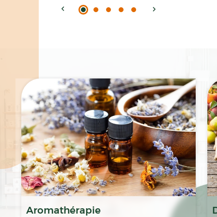
Spécialités
Aromathérapie