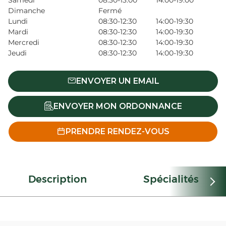
Samedi
08:30-13:00
14:00-19:00
Dimanche
Fermé
Lundi
08:30-12:30
14:00-19:30
Mardi
08:30-12:30
14:00-19:30
Mercredi
08:30-12:30
14:00-19:30
Jeudi
08:30-12:30
14:00-19:30
ENVOYER UN EMAIL
ENVOYER MON ORDONNANCE
PRENDRE RENDEZ-VOUS
Description
Spécialités