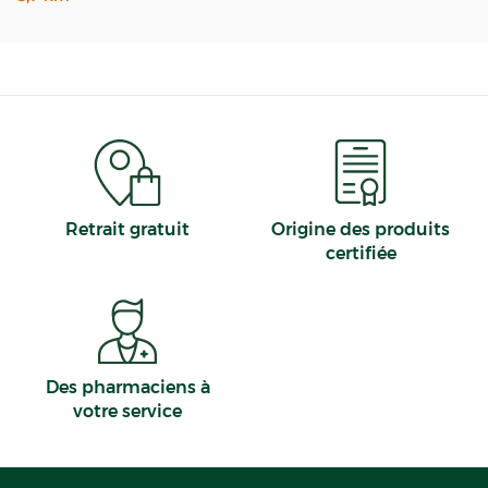
Retrait gratuit
Origine des produits
certifiée
Des pharmaciens à
votre service