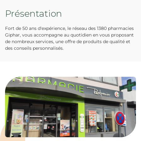
Présentation
Fort de 50 ans d'expérience, le réseau des 1380 pharmacies
Giphar, vous accompagne au quotidien en vous proposant
de nombreux services, une offre de produits de qualité et
des conseils personnalisés.