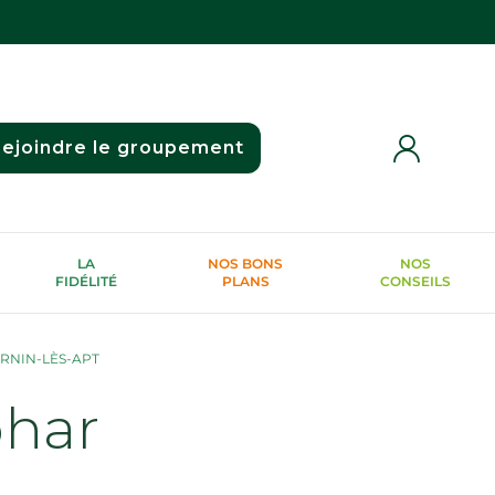
ejoindre le groupement
LA
NOS BONS
NOS
FIDÉLITÉ
PLANS
CONSEILS
RNIN-LÈS-APT
phar