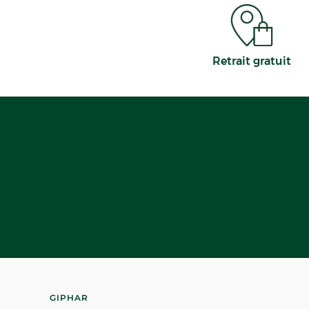
Retrait gratuit
GIPHAR