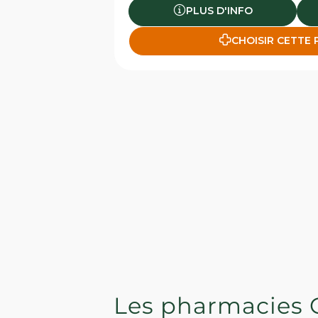
PLUS D'INFO
CHOISIR CETTE
Les pharmacies 