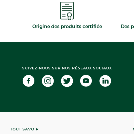
Origine des produits certifiée
Des p
SUIVEZ-NOUS SUR NOS RÉSEAUX SOCIAUX
TOUT SAVOIR