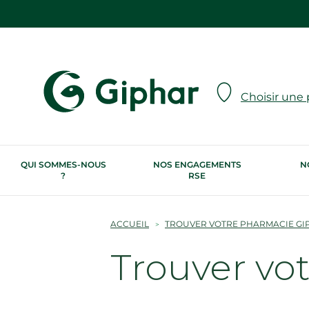
Choisir une
QUI SOMMES-NOUS
NOS ENGAGEMENTS
N
?
RSE
ACCUEIL
TROUVER VOTRE PHARMACIE GI
Trouver vo