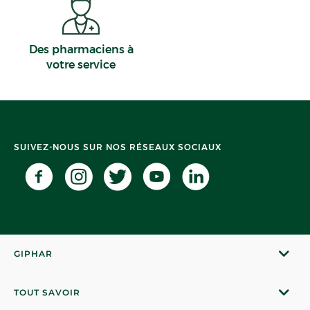
Des pharmaciens à
votre service
SUIVEZ-NOUS SUR NOS RÉSEAUX SOCIAUX
GIPHAR
TOUT SAVOIR