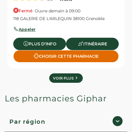
Fermé
· Ouvre demain à 09:00
118 GALERIE DE L'ARLEQUIN 38100 Grenoble
Appeler
PLUS D'INFO
ITINÉRAIRE
CHOISIR CETTE PHARMACIE
VOIR PLUS
Les pharmacies Giphar
Par région