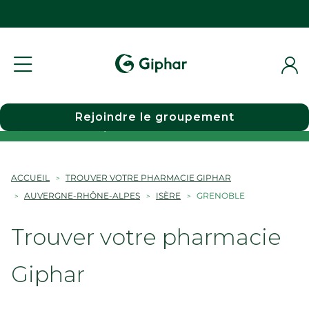
Rejoindre le groupement
Choisir une pharmacie
ACCUEIL
TROUVER VOTRE PHARMACIE GIPHAR
AUVERGNE-RHÔNE-ALPES
ISÈRE
GRENOBLE
Trouver votre pharmacie
Giphar