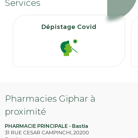
Services
Dépistage Covid
Pharmacies Giphar à
proximité
PHARMACIE PRINCIPALE - Bastia
31 RUE CESAR CAMPINCHI,
20200