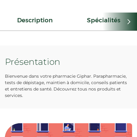
Description
Spécialités
Présentation
Bienvenue dans votre pharmacie Giphar. Parapharmacie,
tests de dépistage, maintien à domicile, conseils patients
et entretiens de santé. Découvrez tous nos produits et
services.