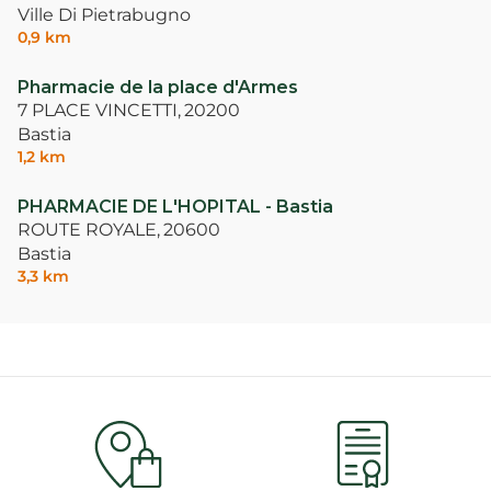
Ville Di Pietrabugno
0,9 km
Pharmacie de la place d'Armes
7 PLACE VINCETTI,
20200
Bastia
1,2 km
PHARMACIE DE L'HOPITAL - Bastia
ROUTE ROYALE,
20600
Bastia
3,3 km