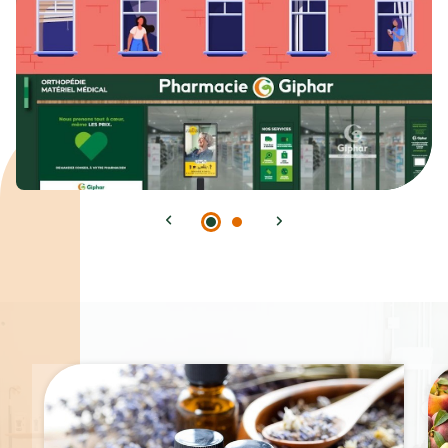
Spécialités