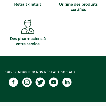
Retrait gratuit
Origine des produits
certifiée
Des pharmaciens à
votre service
SUIVEZ-NOUS SUR NOS RÉSEAUX SOCIAUX