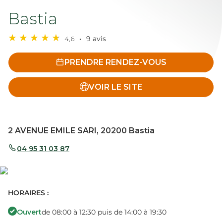
Bastia
4,6
9 avis
PRENDRE RENDEZ-VOUS
VOIR LE SITE
2 AVENUE EMILE SARI, 20200 Bastia
04 95 31 03 87
HORAIRES :
Ouvert
de 08:00 à 12:30 puis de 14:00 à 19:30