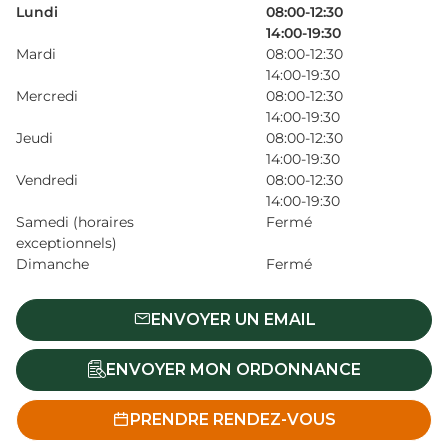
Lundi
08:00-12:30
14:00-19:30
Mardi
08:00-12:30
14:00-19:30
Mercredi
08:00-12:30
14:00-19:30
Jeudi
08:00-12:30
14:00-19:30
Vendredi
08:00-12:30
14:00-19:30
Samedi (horaires
Fermé
exceptionnels)
Dimanche
Fermé
ENVOYER UN EMAIL
ENVOYER MON ORDONNANCE
PRENDRE RENDEZ-VOUS