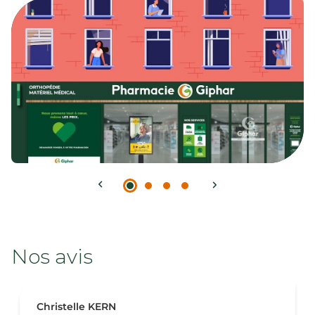
Nos avis
Christelle KERN