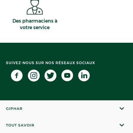
Des pharmaciens à
votre service
SUIVEZ-NOUS SUR NOS RÉSEAUX SOCIAUX
GIPHAR
TOUT SAVOIR