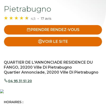
Pietrabugno
4,5
17 avis
PRENDRE RENDEZ-VOUS
VOIR LE SITE
QUARTIER DE L'ANNONCIADE RESIDENCE DU
FANGO, 20200 Ville Di Pietrabugno
Quartier Annonciade, 20200 Ville Di Pietrabugno
04 95 31 51 20
HORAIRES :