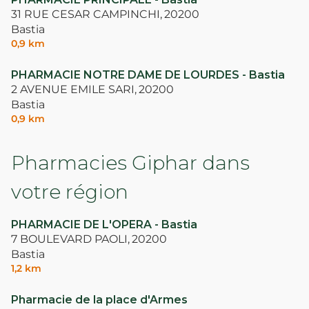
31 RUE CESAR CAMPINCHI,
20200
Bastia
0,9 km
PHARMACIE NOTRE DAME DE LOURDES - Bastia
2 AVENUE EMILE SARI,
20200
Bastia
0,9 km
Pharmacies Giphar dans
votre région
PHARMACIE DE L'OPERA - Bastia
7 BOULEVARD PAOLI,
20200
Bastia
1,2 km
Pharmacie de la place d'Armes