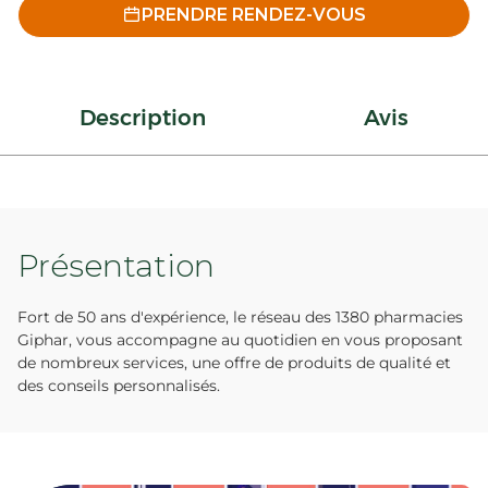
PRENDRE RENDEZ-VOUS
Description
Avis
Présentation
Fort de 50 ans d'expérience, le réseau des 1380 pharmacies
Giphar, vous accompagne au quotidien en vous proposant
de nombreux services, une offre de produits de qualité et
des conseils personnalisés.