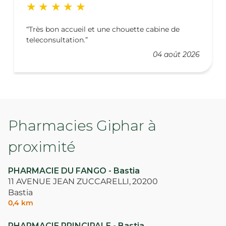
Très bon accueil et une chouette cabine de
teleconsultation.
04 août 2026
Pharmacies Giphar à
proximité
PHARMACIE DU FANGO - Bastia
11 AVENUE JEAN ZUCCARELLI,
20200
Bastia
0,4 km
PHARMACIE PRINCIPALE - Bastia