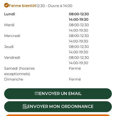
Ferme bientôt
12:30 • Ouvre à 14:00
Lundi
08:00-12:30
14:00-19:30
Mardi
08:00-12:30
14:00-19:30
Mercredi
08:00-12:30
14:00-19:30
Jeudi
08:00-12:30
14:00-19:30
Vendredi
08:00-12:30
14:00-19:30
Samedi (horaires
Fermé
exceptionnels)
Dimanche
Fermé
ENVOYER UN EMAIL
ENVOYER MON ORDONNANCE