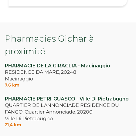
Pharmacies Giphar à
proximité
PHARMACIE DE LA GIRAGLIA - Macinaggio
RESIDENCE DA MARE,
20248
Macinaggio
7,6 km
PHARMACIE PETRI-GUASCO - Ville Di Pietrabugno
QUARTIER DE L'ANNONCIADE RESIDENCE DU
FANGO, Quartier Annonciade,
20200
Ville Di Pietrabugno
21,4 km