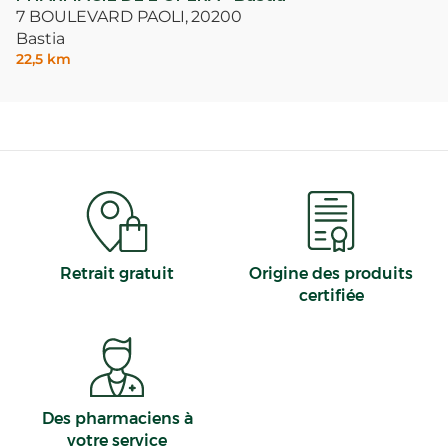
7 BOULEVARD PAOLI,
20200
Bastia
22,5 km
Retrait gratuit
Origine des produits
certifiée
Des pharmaciens à
votre service