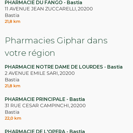
PHARMACIE DU FANGO - Bastia
11 AVENUE JEAN ZUCCARELLI,
20200
Bastia
21,8 km
Pharmacies Giphar dans
votre région
PHARMACIE NOTRE DAME DE LOURDES - Bastia
2 AVENUE EMILE SARI,
20200
Bastia
21,8 km
PHARMACIE PRINCIPALE - Bastia
31 RUE CESAR CAMPINCHI,
20200
Bastia
22,0 km
PHARMACIE DE L'OPERA - Bastia