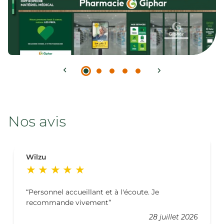
Nos avis
Wilzu
Personnel accueillant et à l'écoute. Je
recommande vivement
28 juillet 2026