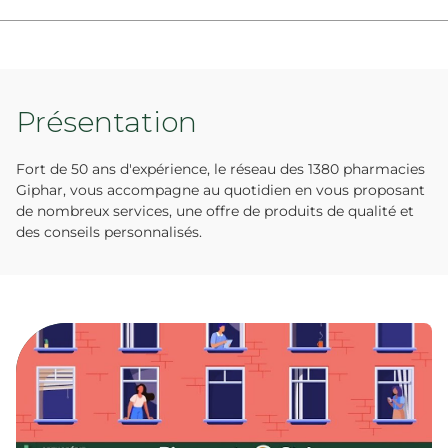
Présentation
Fort de 50 ans d'expérience, le réseau des 1380 pharmacies
Giphar, vous accompagne au quotidien en vous proposant
de nombreux services, une offre de produits de qualité et
des conseils personnalisés.