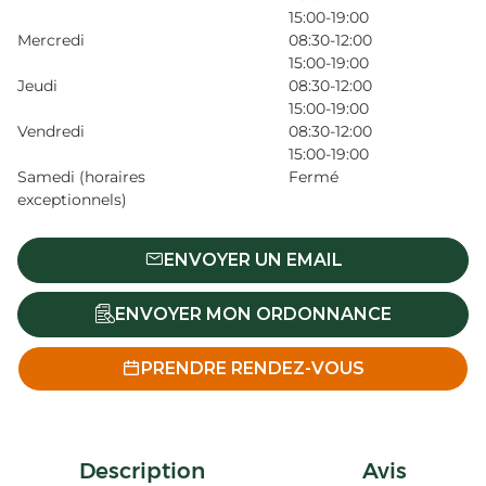
15:00-19:00
Mercredi
08:30-12:00
15:00-19:00
Jeudi
08:30-12:00
15:00-19:00
Vendredi
08:30-12:00
15:00-19:00
Samedi (horaires
Fermé
exceptionnels)
ENVOYER UN EMAIL
ENVOYER MON ORDONNANCE
PRENDRE RENDEZ-VOUS
Description
Avis