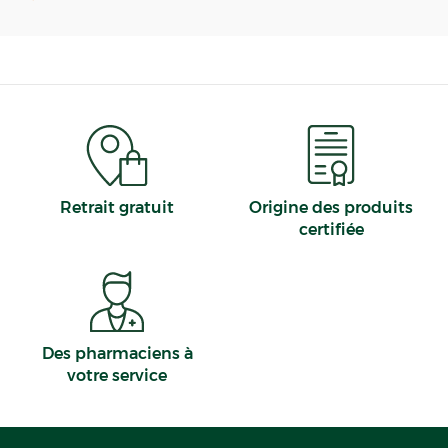
Retrait gratuit
Origine des produits
certifiée
Des pharmaciens à
votre service