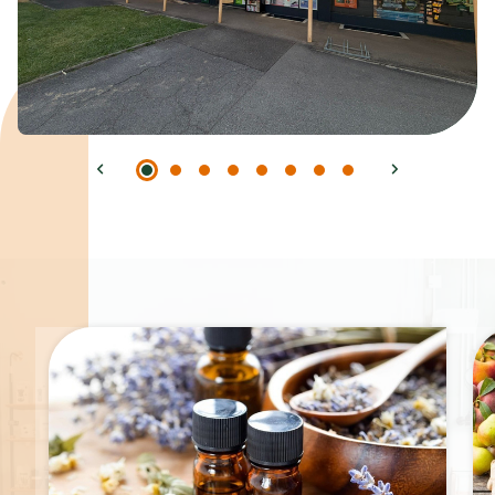
Spécialités