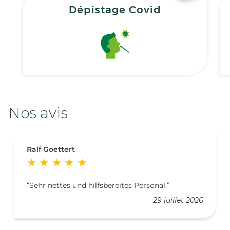
Dépistage Covid
Nos avis
Ralf Goettert
Sehr nettes und hilfsbereites Personal.
29 juillet 2026