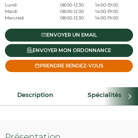
Lundi
08:00-12:30
14:00-19:00
Mardi
08:00-12:30
14:00-19:00
Mercredi
08:00-12:30
14:00-19:00
ENVOYER UN EMAIL
ENVOYER MON ORDONNANCE
PRENDRE RENDEZ-VOUS
Description
Spécialités
Présentation