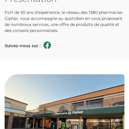
Fort de 50 ans d'expérience, le réseau des 1380 pharmacies
Giphar, vous accompagne au quotidien en vous proposant
de nombreux services, une offre de produits de qualité et
des conseils personnalisés.
Suivez-nous sur :