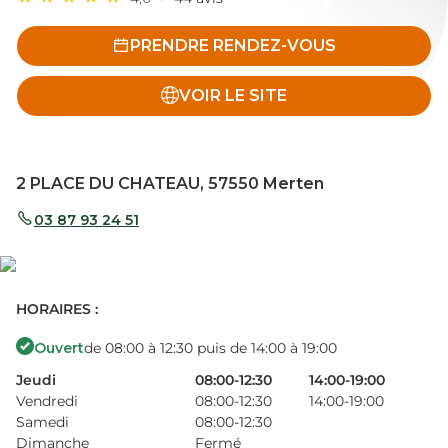
PRENDRE RENDEZ-VOUS
VOIR LE SITE
2 PLACE DU CHATEAU, 57550 Merten
03 87 93 24 51
HORAIRES :
Ouvert
de 08:00 à 12:30 puis de 14:00 à 19:00
Jeudi
08:00-12:30
14:00-19:00
Vendredi
08:00-12:30
14:00-19:00
Samedi
08:00-12:30
Dimanche
Fermé