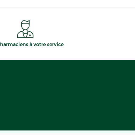
harmaciens à votre service