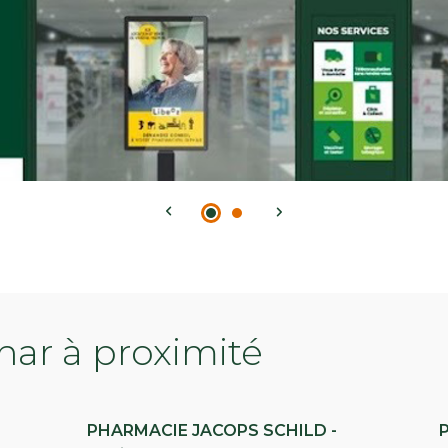
ar à proximité
PHARMACIE JACOPS SCHILD -