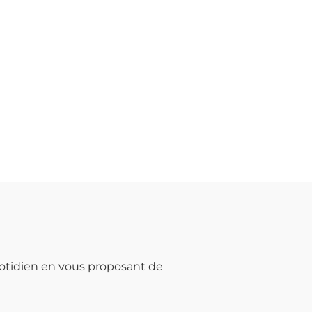
otidien en vous proposant de