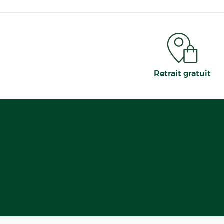
Retrait gratuit