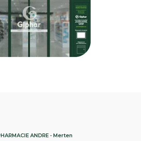
PHARMACIE ANDRE - Merten