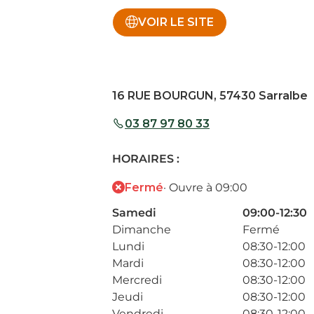
VOIR LE SITE
16 RUE BOURGUN, 57430 Sarralbe
03 87 97 80 33
HORAIRES :
Fermé
· Ouvre à 09:00
Samedi
09:00-12:30
Dimanche
Fermé
Lundi
08:30-12:00
Mardi
08:30-12:00
Mercredi
08:30-12:00
Jeudi
08:30-12:00
Vendredi
08:30-12:00