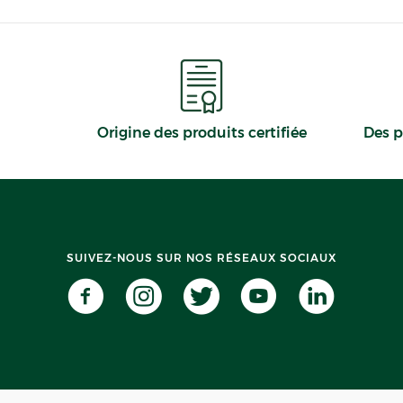
Origine des produits certifiée
Des p
SUIVEZ-NOUS SUR NOS RÉSEAUX SOCIAUX