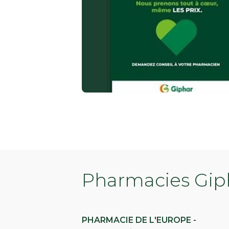
Pharmacies Giph
PHARMACIE DE L'EUROPE -