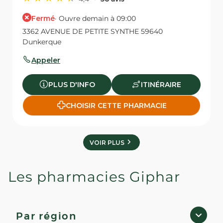
Fermé
· Ouvre demain à 09:00
3362 AVENUE DE PETITE SYNTHE 59640
Dunkerque
Appeler
PLUS D'INFO
ITINÉRAIRE
CHOISIR CETTE PHARMACIE
VOIR PLUS
Les pharmacies Giphar
Par région