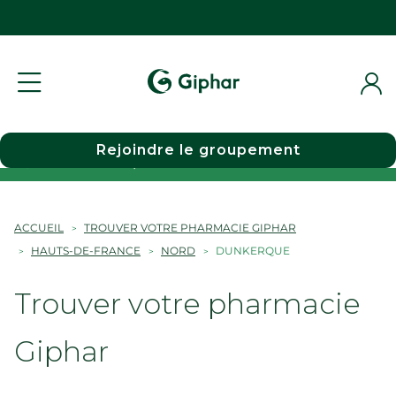
Rejoindre le groupement
Choisir une pharmacie
ACCUEIL
TROUVER VOTRE PHARMACIE GIPHAR
HAUTS-DE-FRANCE
NORD
DUNKERQUE
Trouver votre pharmacie
Giphar