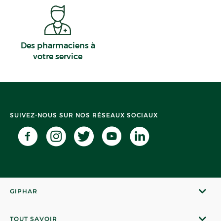
Des pharmaciens à
votre service
SUIVEZ-NOUS SUR NOS RÉSEAUX SOCIAUX
GIPHAR
TOUT SAVOIR