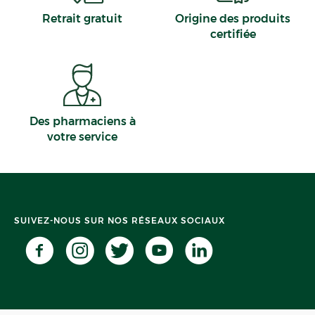
Retrait gratuit
Origine des produits
certifiée
Des pharmaciens à
votre service
SUIVEZ-NOUS SUR NOS RÉSEAUX SOCIAUX