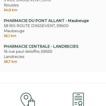
Rousies
24,9 km
PHARMACIE DU PONT ALLANT - Maubeuge
58 BIS ROUTE D'ASSEVENT,
59600
Maubeuge
26,1 km
PHARMACIE CENTRALE - LANDRECIES
16 rue paul deloffre,
59550
Landrecies
28,7 km