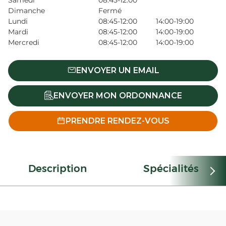
Samedi
08:45-12:00
Dimanche
Fermé
Lundi
08:45-12:00
14:00-19:00
Mardi
08:45-12:00
14:00-19:00
Mercredi
08:45-12:00
14:00-19:00
ENVOYER UN EMAIL
ENVOYER MON ORDONNANCE
PRENDRE RENDEZ-VOUS
Description
Spécialités