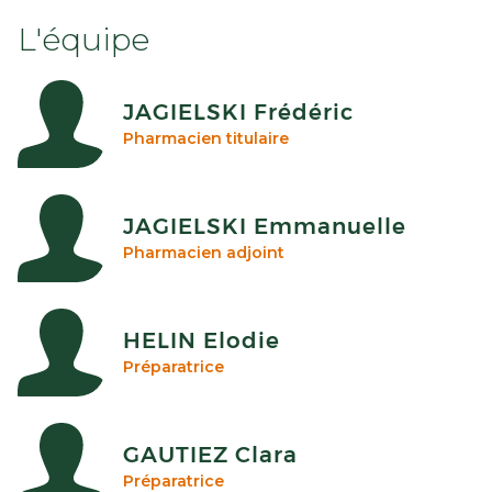
L'équipe
JAGIELSKI Frédéric
Pharmacien titulaire
JAGIELSKI Emmanuelle
Pharmacien adjoint
HELIN Elodie
Préparatrice
GAUTIEZ Clara
Préparatrice