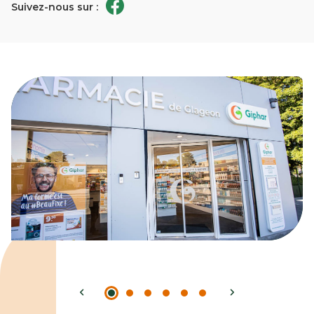
Suivez-nous sur :