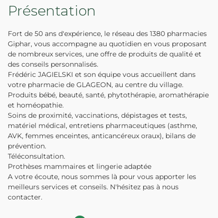
Présentation
Fort de 50 ans d'expérience, le réseau des 1380 pharmacies
Giphar, vous accompagne au quotidien en vous proposant
de nombreux services, une offre de produits de qualité et
des conseils personnalisés.
Frédéric JAGIELSKI et son équipe vous accueillent dans
votre pharmacie de GLAGEON, au centre du village.
Produits bébé, beauté, santé, phytothérapie, aromathérapie
et homéopathie.
Soins de proximité, vaccinations, dépistages et tests,
matériel médical, entretiens pharmaceutiques (asthme,
AVK, femmes enceintes, anticancéreux oraux), bilans de
prévention.
Téléconsultation.
Prothèses mammaires et lingerie adaptée
A votre écoute, nous sommes là pour vous apporter les
meilleurs services et conseils. N'hésitez pas à nous
contacter.