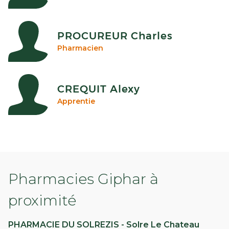
PROCUREUR Charles
Pharmacien
CREQUIT Alexy
Apprentie
Pharmacies Giphar à
proximité
PHARMACIE DU SOLREZIS - Solre Le Chateau