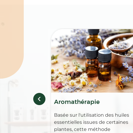
Spécialités
Aromathérapie
Basée sur l'utilisation des huiles
essentielles issues de certaines
plantes, cette méthode