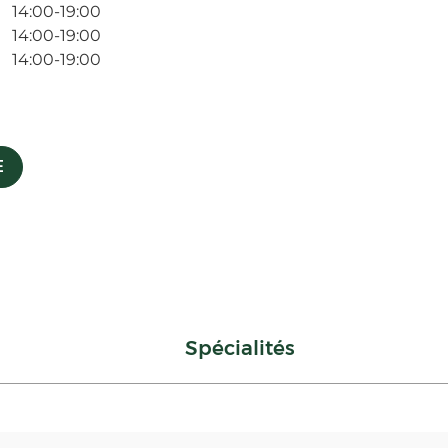
14:00-19:00
14:00-19:00
14:00-19:00
E
Spécialités