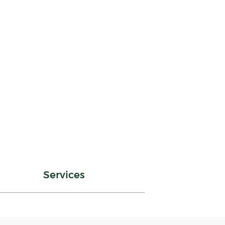
Services