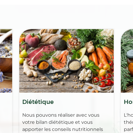
Diététique
Ho
Nous pouvons réaliser avec vous
L'h
votre bilan diététique et vous
thé
apporter les conseils nutritionnels
par