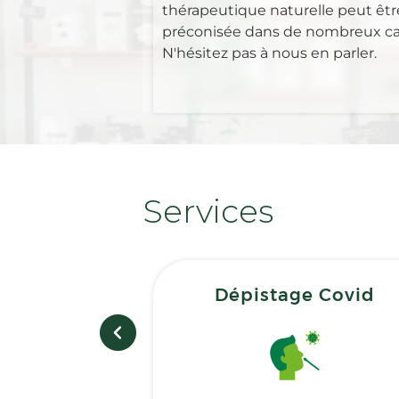
thérapeutique naturelle peut êtr
préconisée dans de nombreux ca
N'hésitez pas à nous en parler.
Services
Dépistage Covid