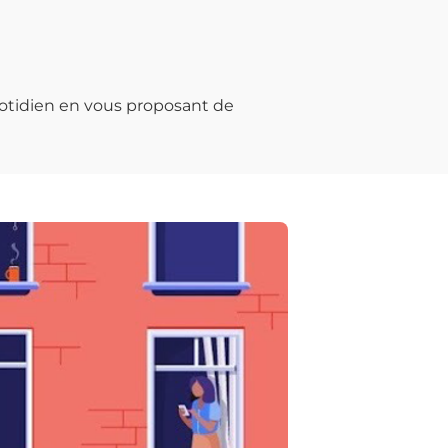
otidien en vous proposant de