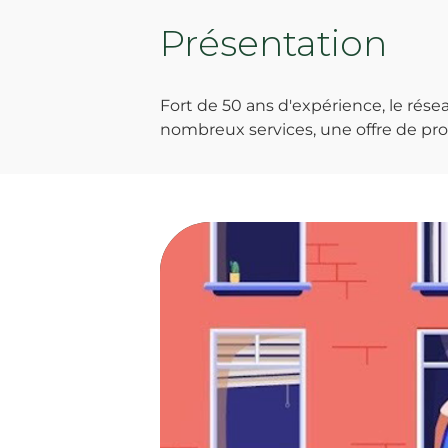
Présentation
Fort de 50 ans d'expérience, le ré
nombreux services, une offre de prod