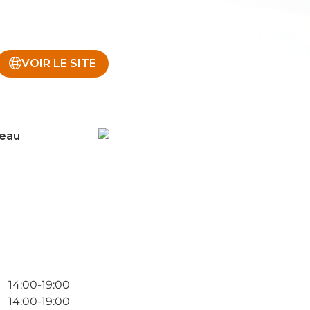
VOIR LE SITE
teau
14:00-19:00
14:00-19:00