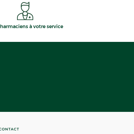
harmaciens à votre service
CONTACT