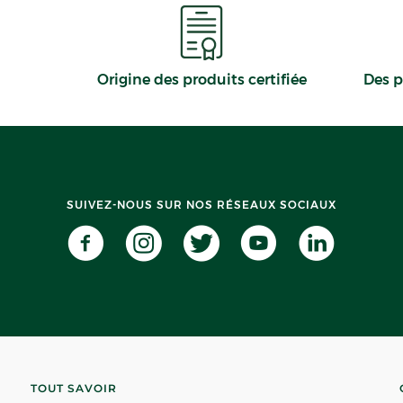
Origine des produits certifiée
Des p
SUIVEZ-NOUS SUR NOS RÉSEAUX SOCIAUX
TOUT SAVOIR