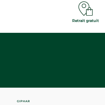
Retrait gratuit
GIPHAR