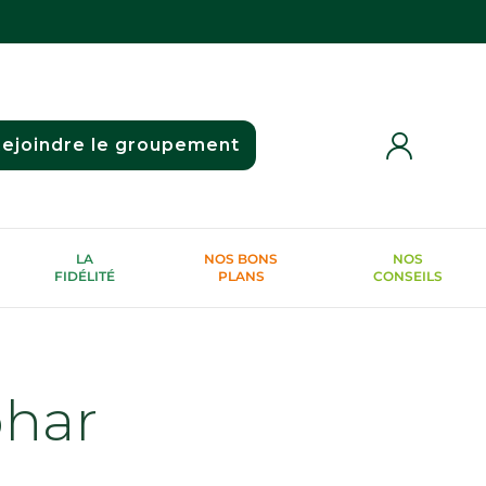
ejoindre le groupement
LA
NOS BONS
NOS
FIDÉLITÉ
PLANS
CONSEILS
phar