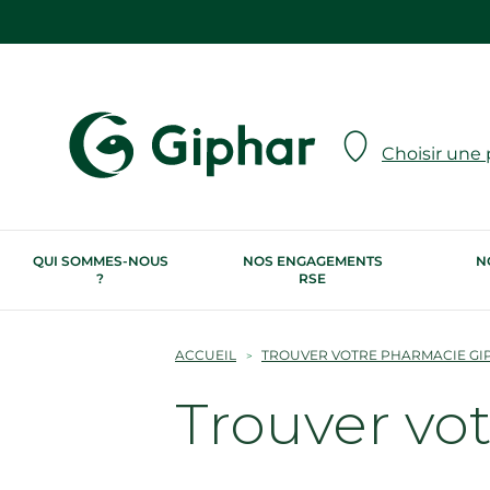
Choisir une
QUI SOMMES-NOUS
NOS ENGAGEMENTS
N
?
RSE
ACCUEIL
TROUVER VOTRE PHARMACIE GI
Trouver vo