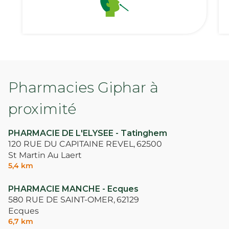
Pharmacies Giphar à
proximité
PHARMACIE DE L'ELYSEE - Tatinghem
120 RUE DU CAPITAINE REVEL,
62500
St Martin Au Laert
5,4 km
PHARMACIE MANCHE - Ecques
580 RUE DE SAINT-OMER,
62129
Ecques
6,7 km