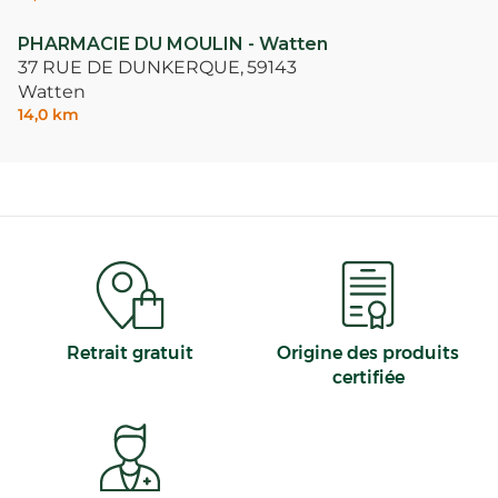
PHARMACIE DU MOULIN - Watten
37 RUE DE DUNKERQUE,
59143
Watten
14,0 km
Retrait gratuit
Origine des produits
certifiée