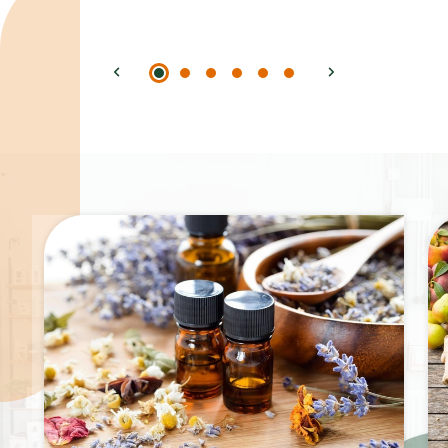
Spécialités