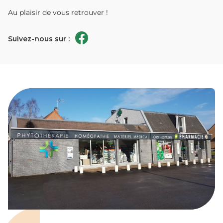
Au plaisir de vous retrouver !
Suivez-nous sur :