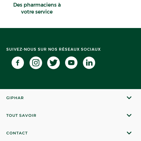
Des pharmaciens à
votre service
SUIVEZ-NOUS SUR NOS RÉSEAUX SOCIAUX
GIPHAR
TOUT SAVOIR
CONTACT