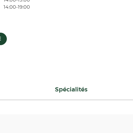
14:00-19:00
E
Spécialités