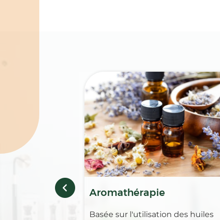
Spécialités
Aromathérapie
Basée sur l'utilisation des huiles