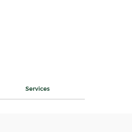
Services