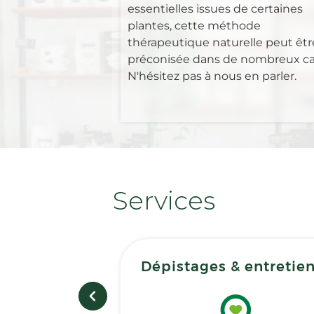
essentielles issues de certaines
plantes, cette méthode
thérapeutique naturelle peut êtr
préconisée dans de nombreux ca
N'hésitez pas à nous en parler.
Services
Dépistages & entretie