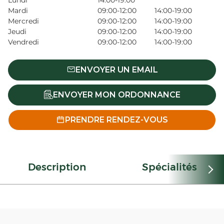
Lundi
14:00-19:00
Mardi
09:00-12:00
14:00-19:00
Mercredi
09:00-12:00
14:00-19:00
Jeudi
09:00-12:00
14:00-19:00
Vendredi
09:00-12:00
14:00-19:00
ENVOYER UN EMAIL
ENVOYER MON ORDONNANCE
PRENDRE RENDEZ-VOUS
Description
Spécialités