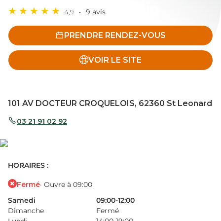
4,9
9 avis
PRENDRE RENDEZ-VOUS
VOIR LE SITE
101 AV DOCTEUR CROQUELOIS, 62360 St Leonard
03 21 91 02 92
HORAIRES :
Fermé
· Ouvre à 09:00
Samedi
09:00-12:00
Dimanche
Fermé