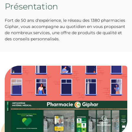
Présentation
Fort de 50 ans d'expérience, le réseau des 1380 pharmacies
Giphar, vous accompagne au quotidien en vous proposant
de nombreux services, une offre de produits de qualité et
des conseils personnalisés.