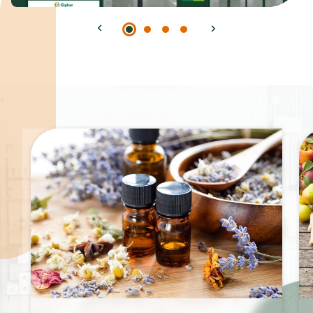
Spécialités