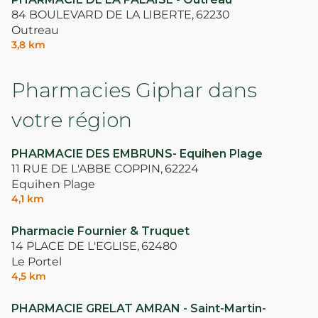
84 BOULEVARD DE LA LIBERTE,
62230
Outreau
3,8 km
Pharmacies Giphar dans
votre région
PHARMACIE DES EMBRUNS- Equihen Plage
11 RUE DE L'ABBE COPPIN,
62224
Equihen Plage
4,1 km
Pharmacie Fournier & Truquet
14 PLACE DE L'EGLISE,
62480
Le Portel
4,5 km
PHARMACIE GRELAT AMRAN - Saint-Martin-