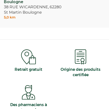
Boulogne
38 RUE WICARDENNE,
62280
St Martin Boulogne
5,0 km
Retrait gratuit
Origine des produits
certifiée
Des pharmaciens à