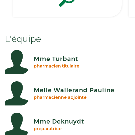
L'équipe
Mme Turbant
pharmacien titulaire
Melle Wallerand Pauline
pharmacienne adjointe
Mme Deknuydt
préparatrice