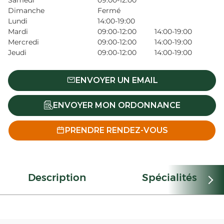
Samedi
09:00-12:00
Dimanche
Fermé
Lundi
14:00-19:00
Mardi
09:00-12:00
14:00-19:00
Mercredi
09:00-12:00
14:00-19:00
Jeudi
09:00-12:00
14:00-19:00
ENVOYER UN EMAIL
ENVOYER MON ORDONNANCE
PRENDRE RENDEZ-VOUS
Description
Spécialités