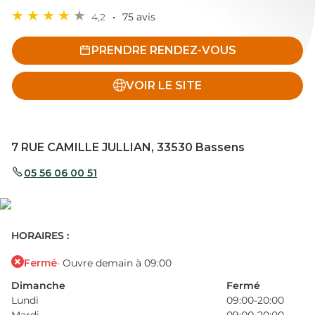
4,2
75 avis
PRENDRE RENDEZ-VOUS
VOIR LE SITE
7 RUE CAMILLE JULLIAN, 33530 Bassens
05 56 06 00 51
HORAIRES :
Fermé
· Ouvre demain à 09:00
Dimanche
Fermé
Lundi
09:00-20:00