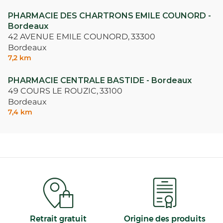
PHARMACIE DES CHARTRONS EMILE COUNORD -
Bordeaux
42 AVENUE EMILE COUNORD,
33300
Bordeaux
7,2 km
PHARMACIE CENTRALE BASTIDE - Bordeaux
49 COURS LE ROUZIC,
33100
Bordeaux
7,4 km
Retrait gratuit
Origine des produits