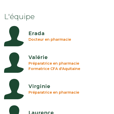
L'équipe
Erada
Docteur en pharmacie
Valérie
Préparatrice en pharmacie
Formatrice CFA d'Aquitaine
Virginie
Préparatrice en pharmacie
Laurence