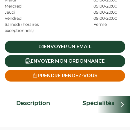
Mardi
09:00-20:00
Mercredi
09:00-20:00
Jeudi
09:00-20:00
Vendredi
09:00-20:00
Samedi (horaires
Fermé
exceptionnels)
ENVOYER UN EMAIL
ENVOYER MON ORDONNANCE
PRENDRE RENDEZ-VOUS
Description
Spécialités