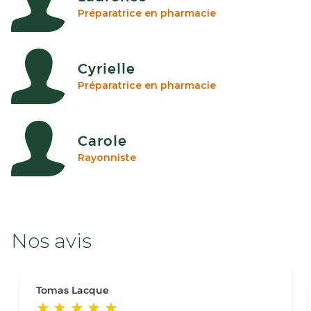
Préparatrice en pharmacie
Cyrielle
Préparatrice en pharmacie
Carole
Rayonniste
Nos avis
Tomas Lacque