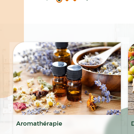
Spécialités
Aromathérapie