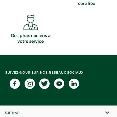
certifiée
Des pharmaciens à
votre service
SUIVEZ-NOUS SUR NOS RÉSEAUX SOCIAUX
GIPHAR