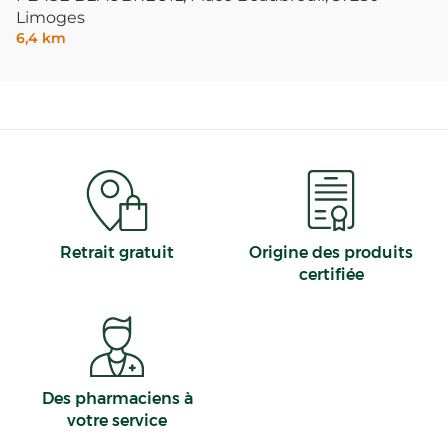
Limoges
6,4 km
Retrait gratuit
Origine des produits
certifiée
Des pharmaciens à
votre service