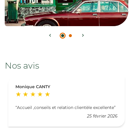
Nos avis
Monique CANTY
Accueil ,conseils et relation clientèle excellente
25 février 2026