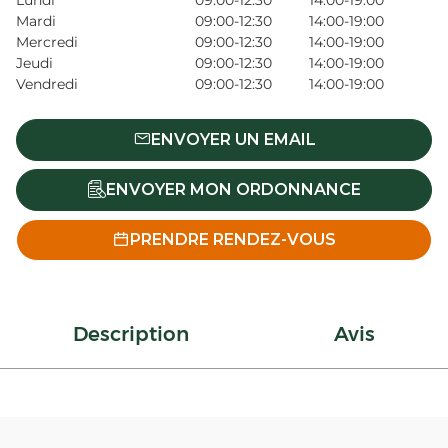
Lundi
09:00-12:30
14:00-19:00
Mardi
09:00-12:30
14:00-19:00
Mercredi
09:00-12:30
14:00-19:00
Jeudi
09:00-12:30
14:00-19:00
Vendredi
09:00-12:30
14:00-19:00
ENVOYER UN EMAIL
ENVOYER MON ORDONNANCE
PRENDRE RENDEZ-VOUS
Description
Avis