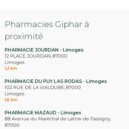
Pharmacies Giphar à
proximité
PHARMACIE JOURDAN - Limoges
12 PLACE JOURDAN,
87000
Limoges
1,2 km
PHARMACIE DU PUY LAS RODAS - Limoges
102 RUE DE LA VIALOUBE,
87000
Limoges
1,6 km
PHARMACIE MAZAUD - Limoges
88 Avenue du Maréchal de Lattre-de-Tassigny,
87000