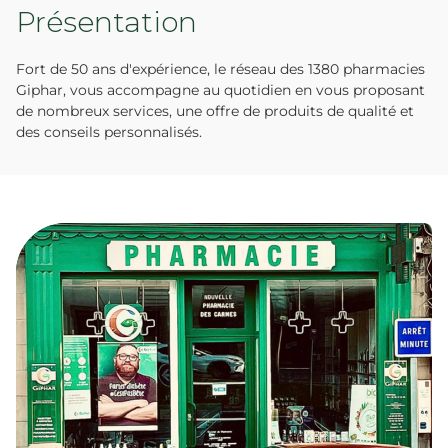
Présentation
Fort de 50 ans d'expérience, le réseau des 1380 pharmacies
Giphar, vous accompagne au quotidien en vous proposant
de nombreux services, une offre de produits de qualité et
des conseils personnalisés.