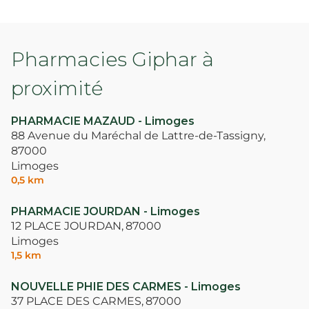
Pharmacies Giphar à
proximité
PHARMACIE MAZAUD - Limoges
88 Avenue du Maréchal de Lattre-de-Tassigny,
87000
Limoges
0,5 km
PHARMACIE JOURDAN - Limoges
12 PLACE JOURDAN,
87000
Limoges
1,5 km
NOUVELLE PHIE DES CARMES - Limoges
37 PLACE DES CARMES,
87000