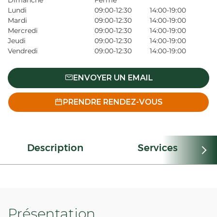
Dimanche
Fermé
Lundi
09:00-12:30
14:00-19:00
Mardi
09:00-12:30
14:00-19:00
Mercredi
09:00-12:30
14:00-19:00
Jeudi
09:00-12:30
14:00-19:00
Vendredi
09:00-12:30
14:00-19:00
ENVOYER UN EMAIL
PRENDRE RENDEZ-VOUS
Description
Services
Présentation