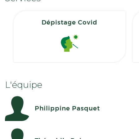
Dépistage Covid
L'équipe
Philippine Pasquet