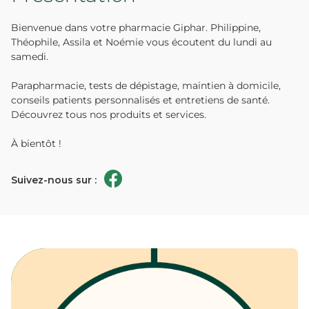
Bienvenue dans votre pharmacie Giphar. Philippine,
Théophile, Assila et Noémie vous écoutent du lundi au
samedi.
Parapharmacie, tests de dépistage, maintien à domicile,
conseils patients personnalisés et entretiens de santé.
Découvrez tous nos produits et services.
À bientôt !
Suivez-nous sur :