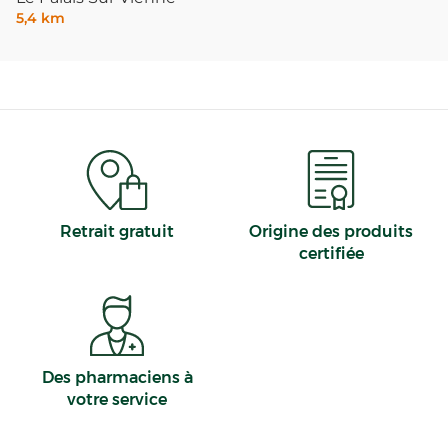
5,4 km
Retrait gratuit
Origine des produits
certifiée
Des pharmaciens à
votre service