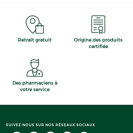
Retrait gratuit
Origine des produits
certifiée
Des pharmaciens à
votre service
SUIVEZ-NOUS SUR NOS RÉSEAUX SOCIAUX