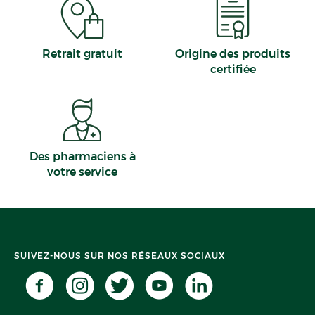
Retrait gratuit
Origine des produits
certifiée
Des pharmaciens à
votre service
SUIVEZ-NOUS SUR NOS RÉSEAUX SOCIAUX