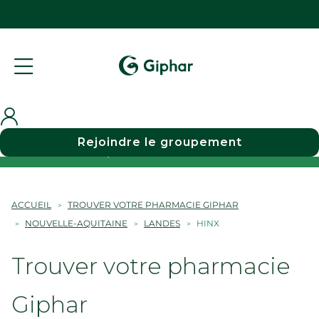
Rejoindre le groupement
Choisir une pharmacie
ACCUEIL
TROUVER VOTRE PHARMACIE GIPHAR
NOUVELLE-AQUITAINE
LANDES
HINX
Trouver votre pharmacie
Giphar