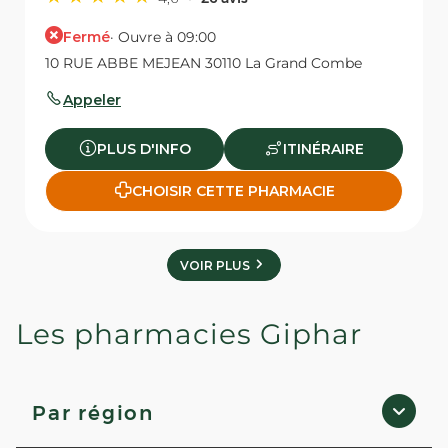
Fermé
· Ouvre à 09:00
10 RUE ABBE MEJEAN 30110 La Grand Combe
Appeler
PLUS D'INFO
ITINÉRAIRE
CHOISIR CETTE PHARMACIE
VOIR PLUS
Les pharmacies Giphar
Par région