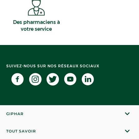
Des pharmaciens à
votre service
SUIVEZ-NOUS SUR NOS RÉSEAUX SOCIAUX
GIPHAR
TOUT SAVOIR