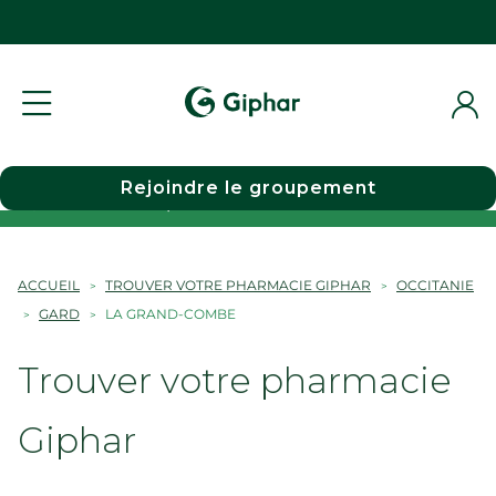
Rejoindre le groupement
Choisir une pharmacie
ACCUEIL
TROUVER VOTRE PHARMACIE GIPHAR
OCCITANIE
GARD
LA GRAND-COMBE
Trouver votre pharmacie
Giphar