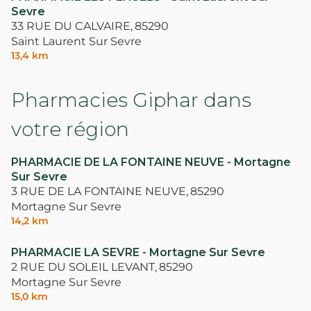
Sevre
33 RUE DU CALVAIRE,
85290
Saint Laurent Sur Sevre
13,4 km
Pharmacies Giphar dans
votre région
PHARMACIE DE LA FONTAINE NEUVE - Mortagne
Sur Sevre
3 RUE DE LA FONTAINE NEUVE,
85290
Mortagne Sur Sevre
14,2 km
PHARMACIE LA SEVRE - Mortagne Sur Sevre
2 RUE DU SOLEIL LEVANT,
85290
Mortagne Sur Sevre
15,0 km