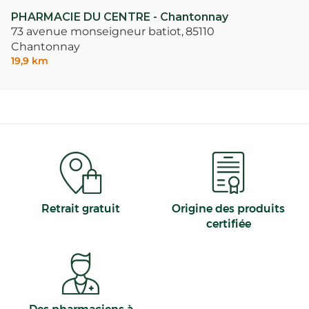
PHARMACIE DU CENTRE - Chantonnay
73 avenue monseigneur batiot,
85110
Chantonnay
19,9 km
Retrait gratuit
Origine des produits
certifiée