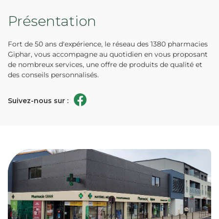
Présentation
Fort de 50 ans d'expérience, le réseau des 1380 pharmacies
Giphar, vous accompagne au quotidien en vous proposant
de nombreux services, une offre de produits de qualité et
des conseils personnalisés.
Suivez-nous sur :