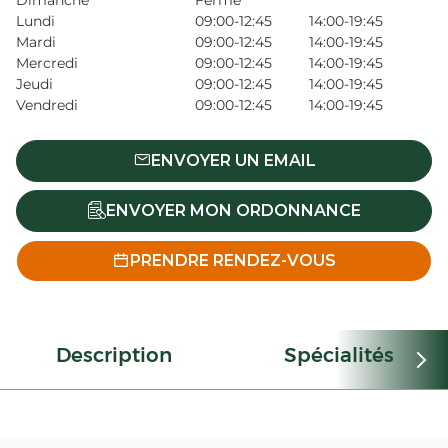
Dimanche
Fermé
Lundi
09:00-12:45
14:00-19:45
Mardi
09:00-12:45
14:00-19:45
Mercredi
09:00-12:45
14:00-19:45
Jeudi
09:00-12:45
14:00-19:45
Vendredi
09:00-12:45
14:00-19:45
ENVOYER UN EMAIL
ENVOYER MON ORDONNANCE
PRENDRE RENDEZ-VOUS
Description
Spécialités