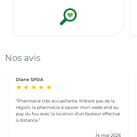
Nos avis
Diane SPDA
Pharmacie très accueillante. N’étant pas de la
région, la pharmacie à sauver mon week-end au
puy du fou avec la location d’un fauteuil effectué
à distance.
14 mai 2026