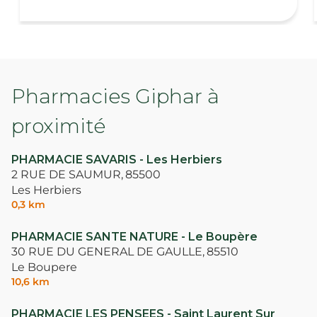
Pharmacies Giphar à
proximité
PHARMACIE SAVARIS - Les Herbiers
2 RUE DE SAUMUR,
85500
Les Herbiers
0,3 km
PHARMACIE SANTE NATURE - Le Boupère
30 RUE DU GENERAL DE GAULLE,
85510
Le Boupere
10,6 km
PHARMACIE LES PENSEES - Saint Laurent Sur