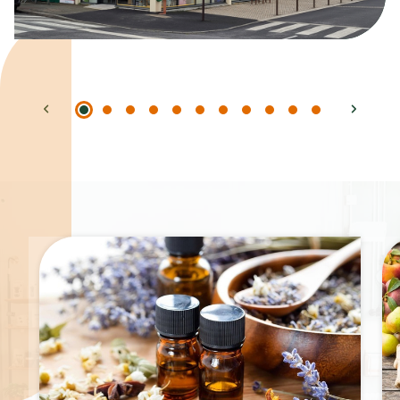
Spécialités