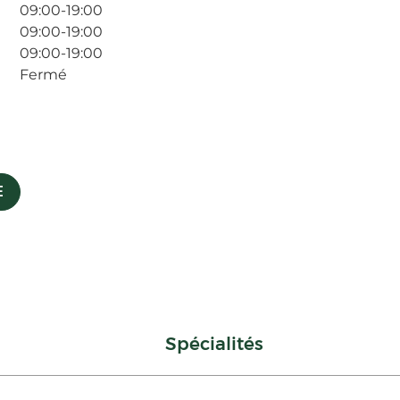
09:00-19:00
09:00-19:00
09:00-19:00
Fermé
E
Spécialités