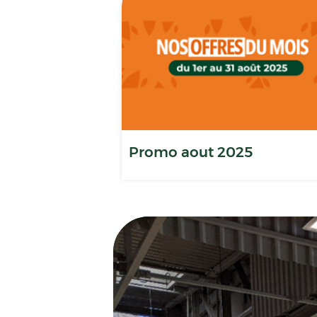
Promo aout 2025