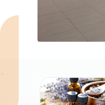
Spécialités