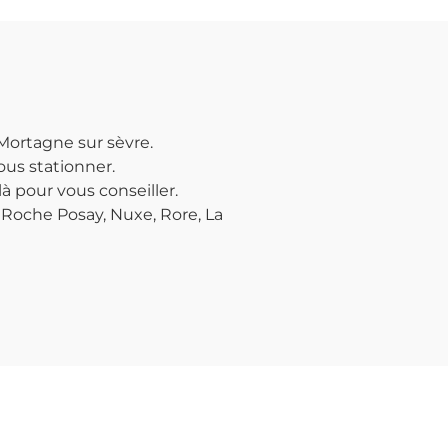
Mortagne sur sèvre.
us stationner.
à pour vous conseiller.
Roche Posay, Nuxe, Rore, La