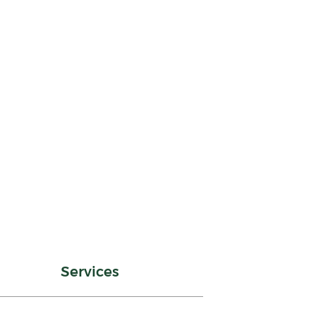
Services