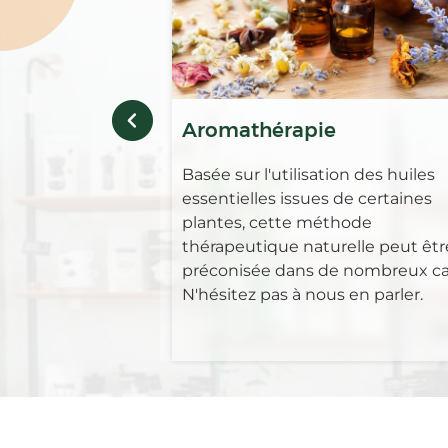
Aromathérapie
Basée sur l'utilisation des huiles
essentielles issues de certaines
plantes, cette méthode
thérapeutique naturelle peut êtr
préconisée dans de nombreux ca
N'hésitez pas à nous en parler.