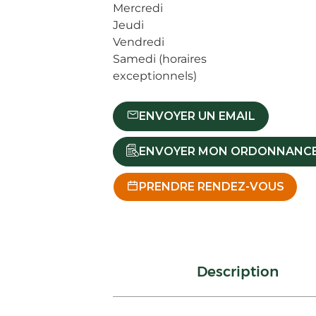
Mercredi
Jeudi
Vendredi
Samedi (horaires
exceptionnels)
ENVOYER UN EMAIL
ENVOYER MON ORDONNANC
PRENDRE RENDEZ-VOUS
Description