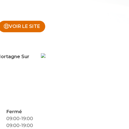
VOIR LE SITE
ortagne Sur
Fermé
09:00-19:00
09:00-19:00