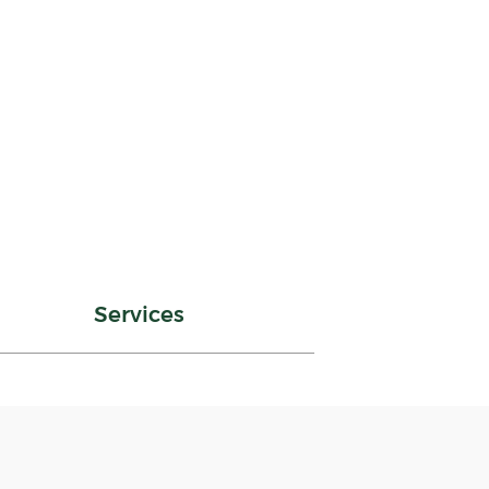
Services