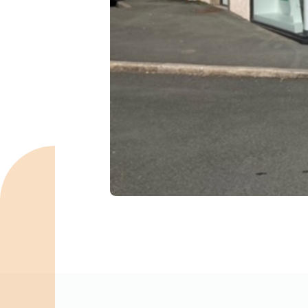
Spécialités