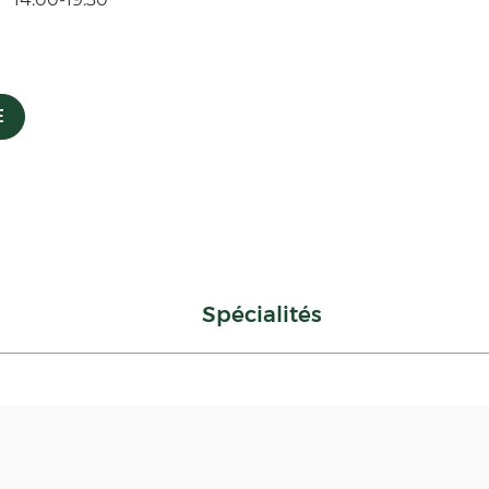
E
Spécialités