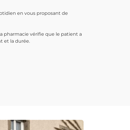
otidien en vous proposant de
 pharmacie vérifie que le patient a
t et la durée.