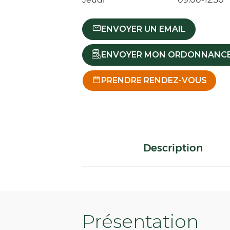
ENVOYER UN EMAIL
ENVOYER MON ORDONNANC
PRENDRE RENDEZ-VOUS
Description
Présentation