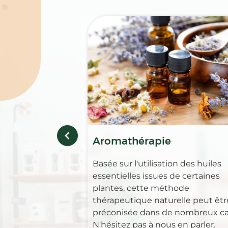
Aromathérapie
Basée sur l'utilisation des huiles
essentielles issues de certaines
plantes, cette méthode
thérapeutique naturelle peut êtr
préconisée dans de nombreux ca
N'hésitez pas à nous en parler.