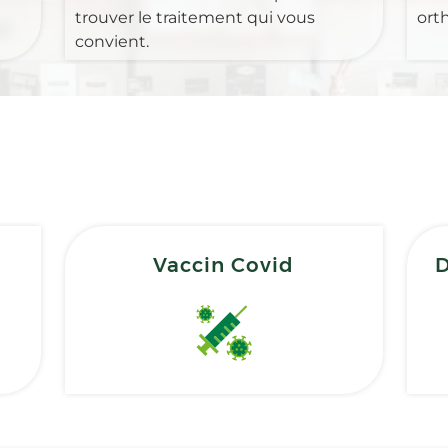
trouver le traitement qui vous
ort
convient.
Vaccin Covid
D