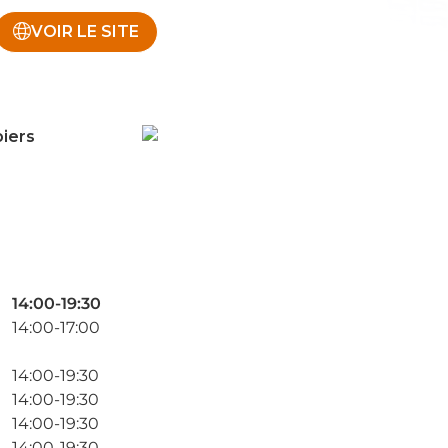
VOIR LE SITE
iers
14:00-19:30
14:00-17:00
14:00-19:30
14:00-19:30
14:00-19:30
14:00-19:30