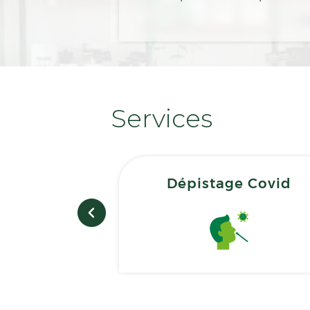
Services
Dépistage Covid