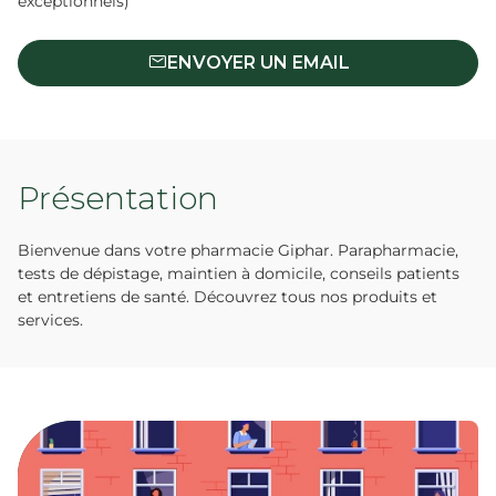
exceptionnels)
ENVOYER UN EMAIL
Présentation
Bienvenue dans votre pharmacie Giphar. Parapharmacie,
tests de dépistage, maintien à domicile, conseils patients
et entretiens de santé. Découvrez tous nos produits et
services.