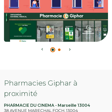
Pharmacies Giphar à
proximité
PHARMACIE DU CINEMA - Marseille 13004
38 AVENUE MARECHAL FOCH,
13004