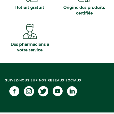
Retrait gratuit
Origine des produits
certifiée
Des pharmaciens à
votre service
SUIVEZ-NOUS SUR NOS RÉSEAUX SOCIAUX