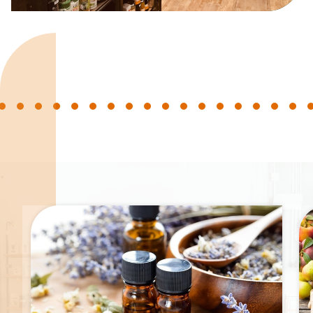
Spécialités