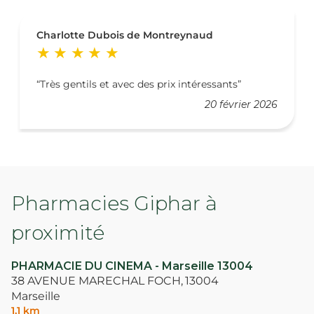
Charlotte Dubois de Montreynaud
Très gentils et avec des prix intéressants
20 février 2026
Pharmacies Giphar à
proximité
PHARMACIE DU CINEMA - Marseille 13004
38 AVENUE MARECHAL FOCH,
13004
Marseille
1,1 km