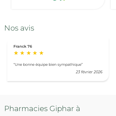
Nos avis
Franck 76
Une bonne équipe bien sympathique
23 février 2026
Pharmacies Giphar à