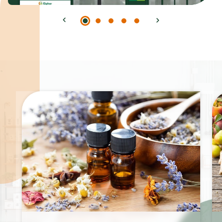
Spécialités