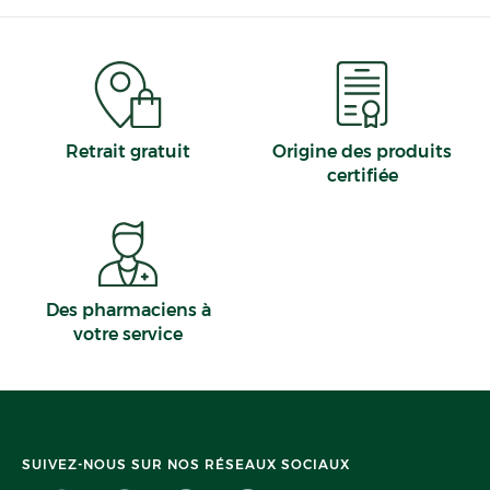
Retrait gratuit
Origine des produits
certifiée
Des pharmaciens à
votre service
SUIVEZ-NOUS SUR NOS RÉSEAUX SOCIAUX