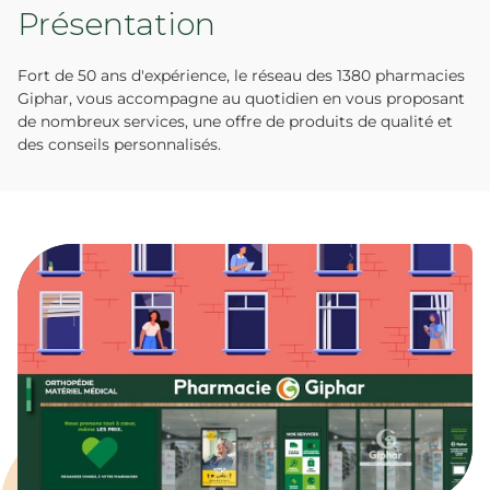
Présentation
Fort de 50 ans d'expérience, le réseau des 1380 pharmacies
Giphar, vous accompagne au quotidien en vous proposant
de nombreux services, une offre de produits de qualité et
des conseils personnalisés.