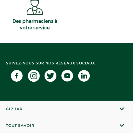
Des pharmaciens à
votre service
SUIVEZ-NOUS SUR NOS RÉSEAUX SOCIAUX
GIPHAR
TOUT SAVOIR