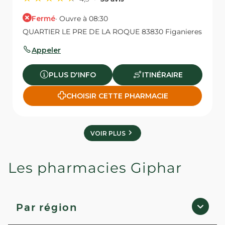
Fermé
· Ouvre à 08:30
QUARTIER LE PRE DE LA ROQUE 83830 Figanieres
Appeler
PLUS D'INFO
ITINÉRAIRE
CHOISIR CETTE PHARMACIE
VOIR PLUS
Les pharmacies Giphar
Par région