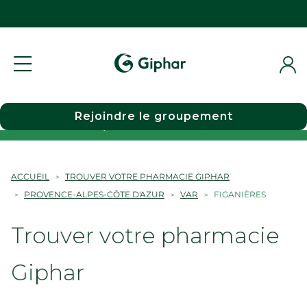
Rejoindre le groupement
Choisir une pharmacie
ACCUEIL
TROUVER VOTRE PHARMACIE GIPHAR
PROVENCE-ALPES-CÔTE D'AZUR
VAR
FIGANIÈRES
Trouver votre pharmacie
Giphar