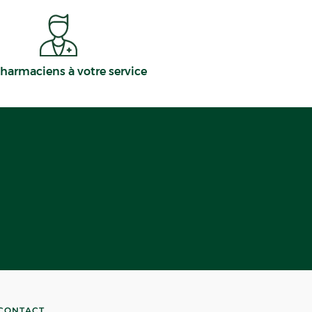
harmaciens à votre service
CONTACT