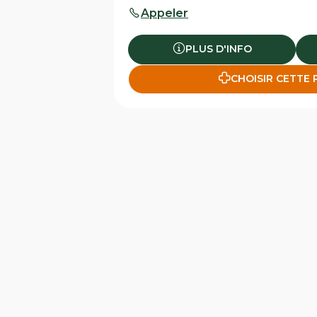
Appeler
PLUS D'INFO
CHOISIR CETTE