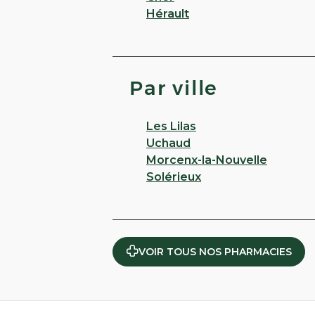
Hérault
Par ville
Les Lilas
Uchaud
Morcenx-la-Nouvelle
Solérieux
VOIR TOUS NOS PHARMACIES