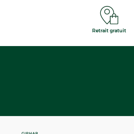
Retrait gratuit
GIPHAR