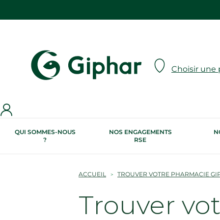
Choisir une
QUI SOMMES-NOUS
NOS ENGAGEMENTS
N
?
RSE
ACCUEIL
TROUVER VOTRE PHARMACIE GI
Trouver vo