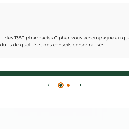
seau des 1380 pharmacies Giphar, vous accompagne au qu
uits de qualité et des conseils personnalisés.