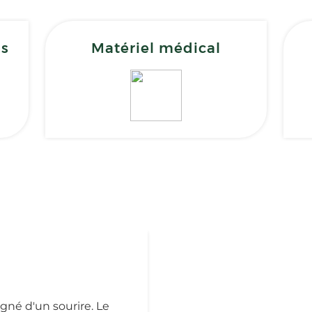
ns
Matériel médical
gné d'un sourire. Le