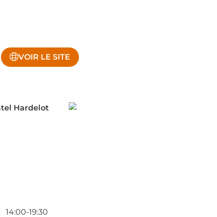
VOIR LE SITE
tel Hardelot
14:00-19:30