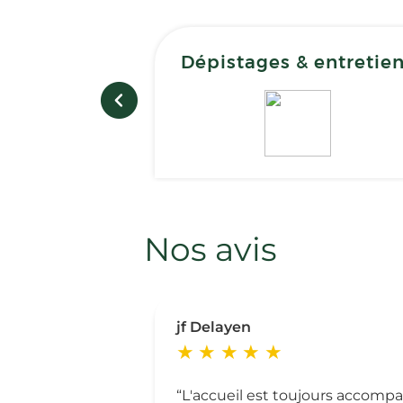
Dépistages & entretie
Nos avis
jf Delayen
L'accueil est toujours accompa