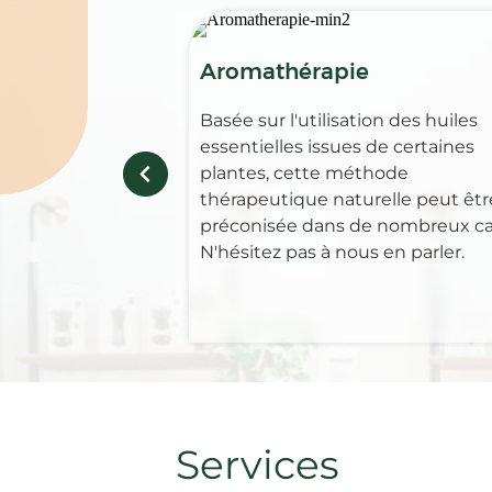
Aromathérapie
Basée sur l'utilisation des huiles
essentielles issues de certaines
plantes, cette méthode
thérapeutique naturelle peut êtr
préconisée dans de nombreux ca
N'hésitez pas à nous en parler.
Services