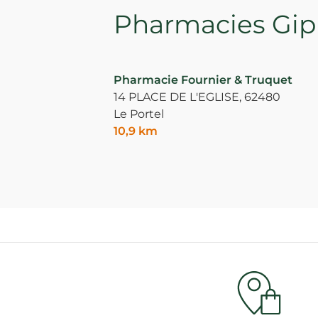
Pharmacies Giph
Pharmacie Fournier & Truquet
14 PLACE DE L'EGLISE,
62480
Le Portel
10,9 km