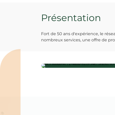
Présentation
Fort de 50 ans d'expérience, le ré
nombreux services, une offre de prod
Spécialités