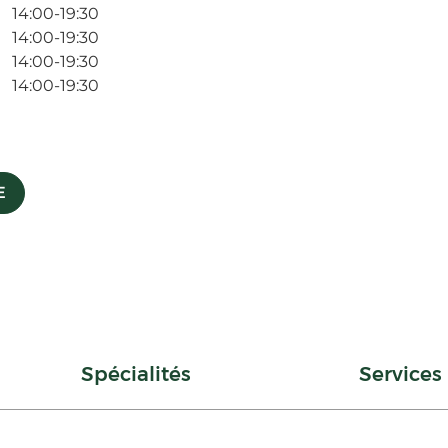
14:00-19:30
14:00-19:30
14:00-19:30
14:00-19:30
E
Spécialités
Services