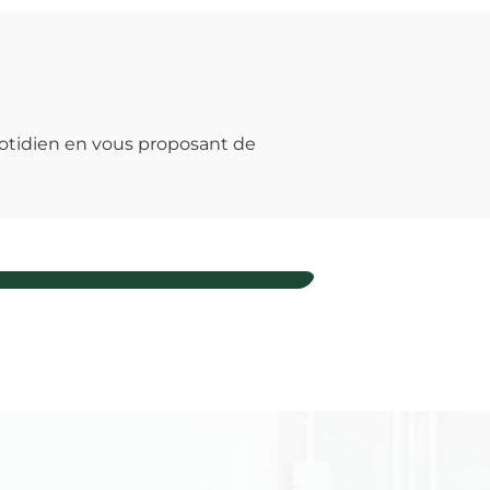
otidien en vous proposant de