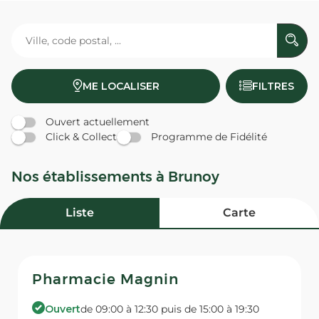
ME LOCALISER
FILTRES
Ouvert actuellement
Click & Collect
Programme de Fidélité
Nos établissements à Brunoy
Liste
Carte
Pharmacie Magnin
Ouvert
de 09:00 à 12:30 puis de 15:00 à 19:30