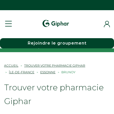
Rejoindre le groupement
Choisir une pharmacie
ACCUEIL
TROUVER VOTRE PHARMACIE GIPHAR
ÎLE-DE-FRANCE
ESSONNE
BRUNOY
Trouver votre pharmacie
Giphar