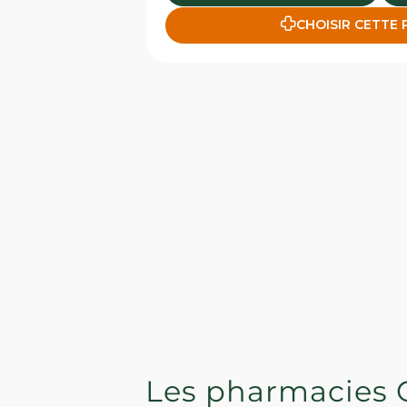
CHOISIR CETTE
Les pharmacies 