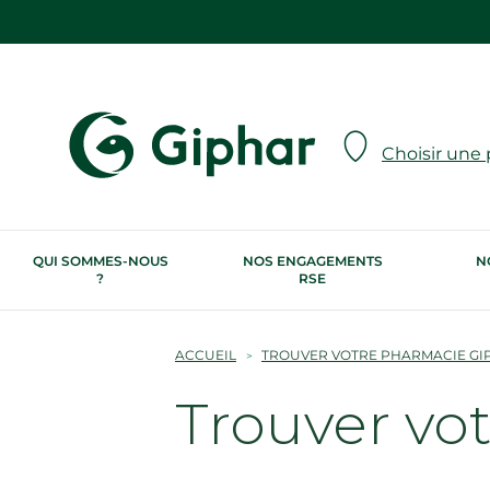
Choisir une
QUI SOMMES-NOUS
NOS ENGAGEMENTS
N
?
RSE
ACCUEIL
TROUVER VOTRE PHARMACIE GI
Trouver vo