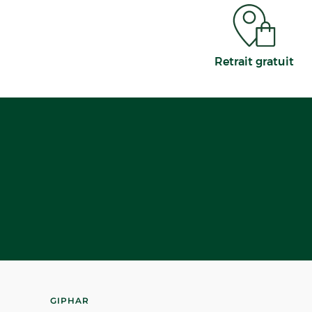
Retrait gratuit
GIPHAR