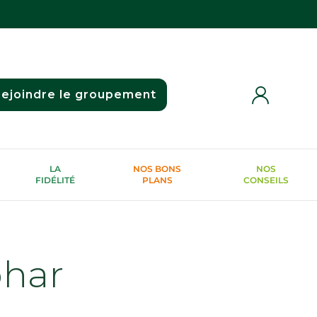
ejoindre le groupement
LA
NOS BONS
NOS
FIDÉLITÉ
PLANS
CONSEILS
phar