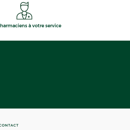
harmaciens à votre service
CONTACT