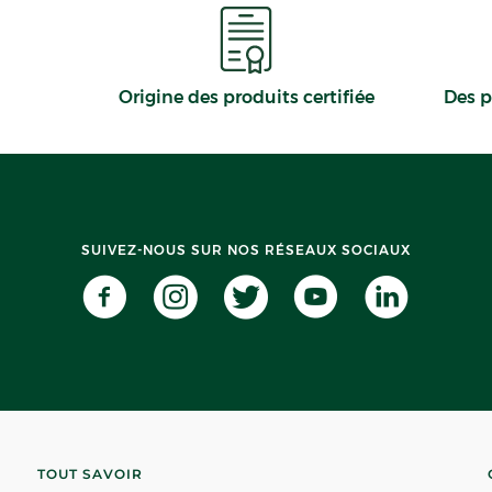
Origine des produits certifiée
Des p
SUIVEZ-NOUS SUR NOS RÉSEAUX SOCIAUX
TOUT SAVOIR