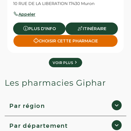
10 RUE DE LA LIBERATION 17430 Muron
Appeler
PLUS D'INFO
ITINÉRAIRE
CHOISIR CETTE PHARMACIE
VOIR PLUS
Les pharmacies Giphar
Par région
Occitanie
Par département
Corse