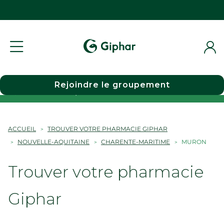
Rejoindre le groupement
Choisir une pharmacie
ACCUEIL
TROUVER VOTRE PHARMACIE GIPHAR
NOUVELLE-AQUITAINE
CHARENTE-MARITIME
MURON
Trouver votre pharmacie
Giphar