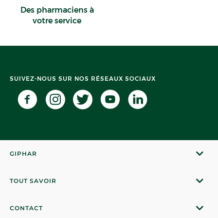
Des pharmaciens à
votre service
SUIVEZ-NOUS SUR NOS RÉSEAUX SOCIAUX
GIPHAR
TOUT SAVOIR
CONTACT