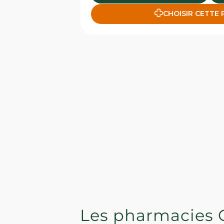
CHOISIR CETTE
Les pharmacies 