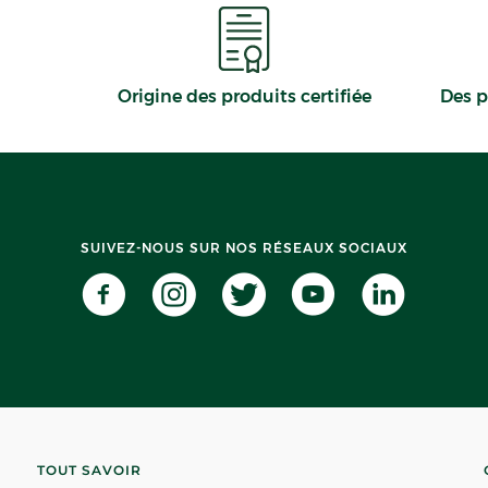
Origine des produits certifiée
Des p
SUIVEZ-NOUS SUR NOS RÉSEAUX SOCIAUX
TOUT SAVOIR