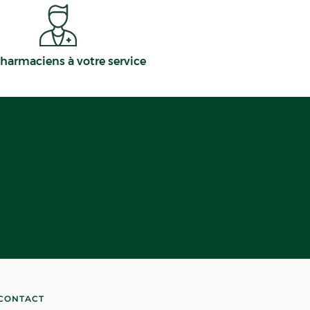
harmaciens à votre service
CONTACT