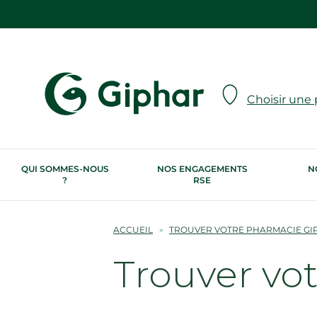
Choisir une
QUI SOMMES-NOUS
NOS ENGAGEMENTS
N
?
RSE
ACCUEIL
TROUVER VOTRE PHARMACIE GI
Trouver vo