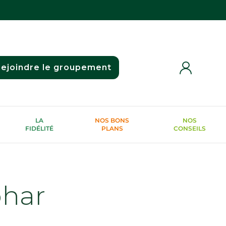
ejoindre le groupement
LA
NOS BONS
NOS
FIDÉLITÉ
PLANS
CONSEILS
phar