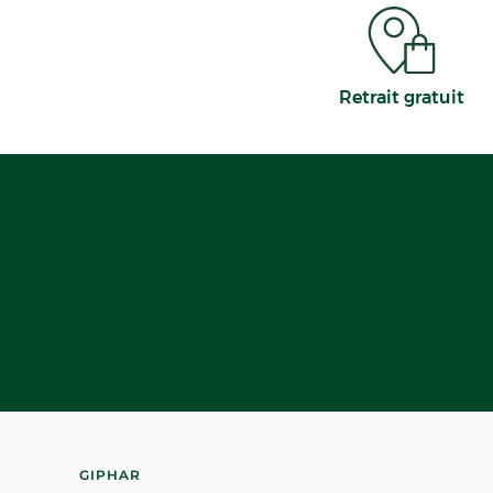
Retrait gratuit
GIPHAR