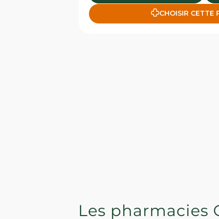
CHOISIR CETTE
Les pharmacies 