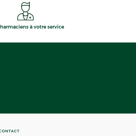
harmaciens à votre service
CONTACT