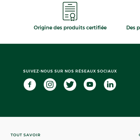
Origine des produits certifiée
Des p
SUIVEZ-NOUS SUR NOS RÉSEAUX SOCIAUX
TOUT SAVOIR