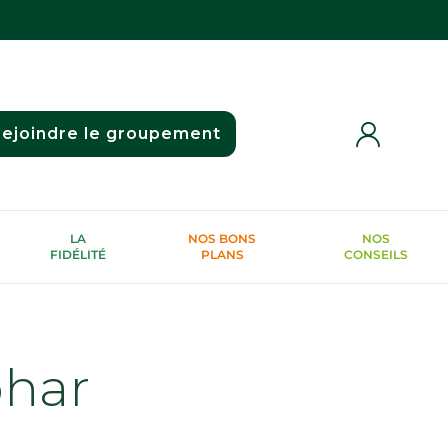
ejoindre le groupement
LA
NOS BONS
NOS
FIDÉLITÉ
PLANS
CONSEILS
phar