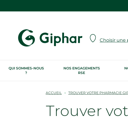
Choisir une
QUI SOMMES-NOUS
NOS ENGAGEMENTS
N
?
RSE
ACCUEIL
TROUVER VOTRE PHARMACIE GI
Trouver vo