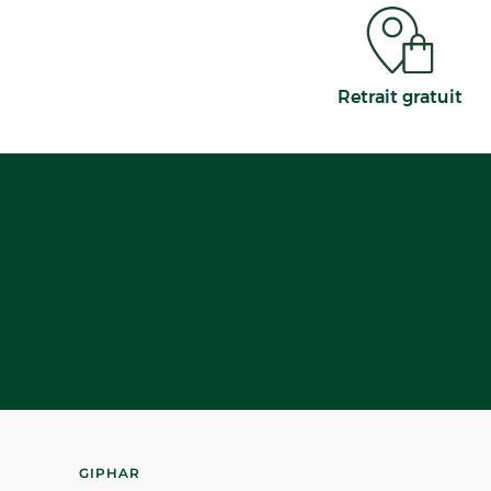
Retrait gratuit
GIPHAR