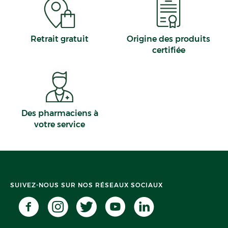
Retrait gratuit
Origine des produits
certifiée
Des pharmaciens à
votre service
SUIVEZ-NOUS SUR NOS RÉSEAUX SOCIAUX