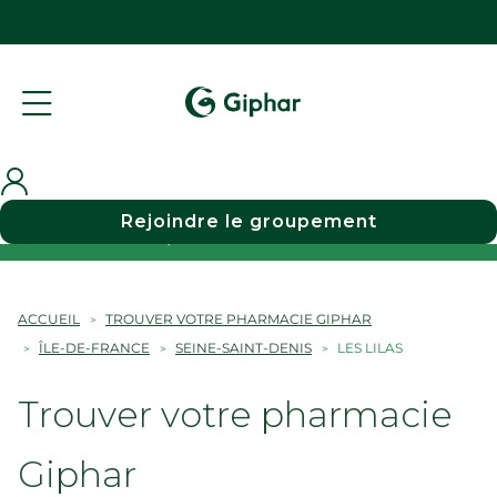
Rejoindre le groupement
Choisir une pharmacie
ACCUEIL
TROUVER VOTRE PHARMACIE GIPHAR
ÎLE-DE-FRANCE
SEINE-SAINT-DENIS
LES LILAS
Trouver votre pharmacie
Giphar