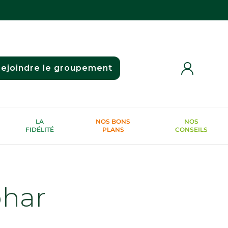
ejoindre le groupement
LA
NOS BONS
NOS
FIDÉLITÉ
PLANS
CONSEILS
phar