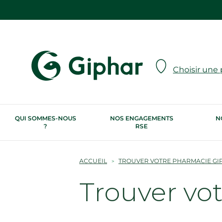
Choisir une
QUI SOMMES-NOUS
NOS ENGAGEMENTS
N
?
RSE
ACCUEIL
TROUVER VOTRE PHARMACIE GI
Trouver vo