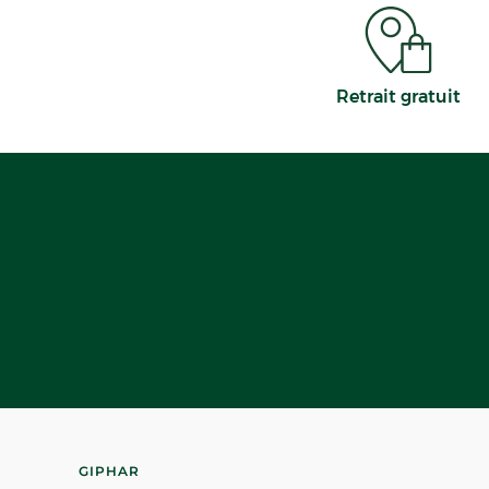
Retrait gratuit
GIPHAR