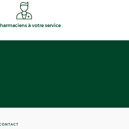
harmaciens à votre service
CONTACT