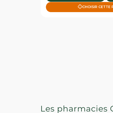
CHOISIR CETTE
Les pharmacies 