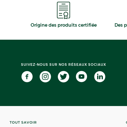
Origine des produits certifiée
Des p
SUIVEZ-NOUS SUR NOS RÉSEAUX SOCIAUX
TOUT SAVOIR