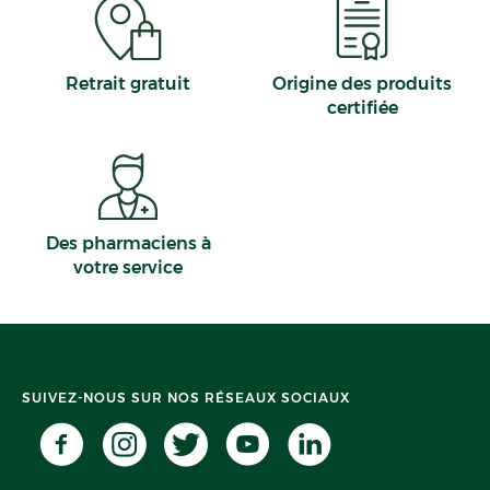
Retrait gratuit
Origine des produits
certifiée
Des pharmaciens à
votre service
SUIVEZ-NOUS SUR NOS RÉSEAUX SOCIAUX