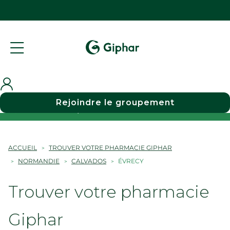
Rejoindre le groupement
Choisir une pharmacie
ACCUEIL
TROUVER VOTRE PHARMACIE GIPHAR
NORMANDIE
CALVADOS
ÉVRECY
Trouver votre pharmacie
Giphar