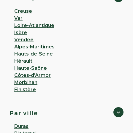
Creuse
Var
Loire-Atlantique
Isère
Vendée
Alpes-Maritimes
Hauts-de-Seine
Hérault
Haute-Saône
Côtes-d'Armor
Morbihan
Finistère
Par ville
Duras