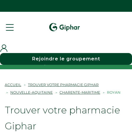
Rejoindre le groupement
Choisir une pharmacie
ACCUEIL
TROUVER VOTRE PHARMACIE GIPHAR
NOUVELLE-AQUITAINE
CHARENTE-MARITIME
ROYAN
Trouver votre pharmacie
Giphar