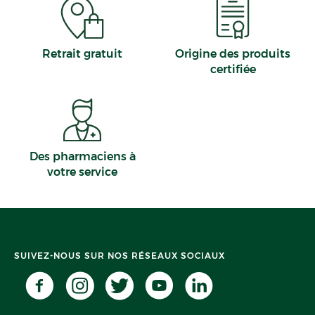
Retrait gratuit
Origine des produits
certifiée
Des pharmaciens à
votre service
SUIVEZ-NOUS SUR NOS RÉSEAUX SOCIAUX