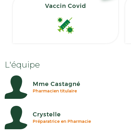
Vaccin Covid
L'équipe
Mme Castagné
Pharmacien titulaire
Crystelle
Préparatrice en Pharmacie