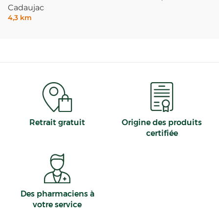
Cadaujac
4,3 km
Retrait gratuit
Origine des produits
certifiée
Des pharmaciens à
votre service