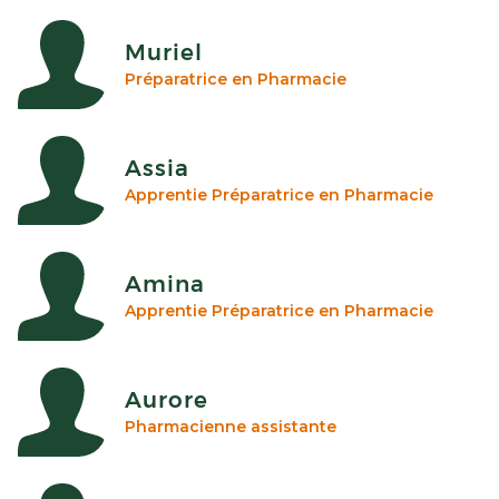
Muriel
Préparatrice en Pharmacie
Assia
Apprentie Préparatrice en Pharmacie
Amina
Apprentie Préparatrice en Pharmacie
Aurore
Pharmacienne assistante