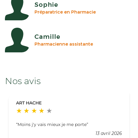
Sophie
Préparatrice en Pharmacie
Camille
Pharmacienne assistante
Nos avis
ART HACHE
Moins j'y vais mieux je me porte
13 avril 2026