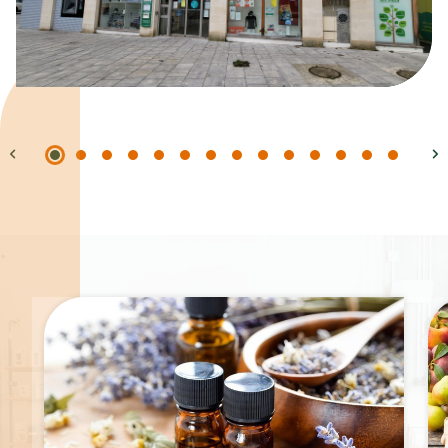
Spécialités