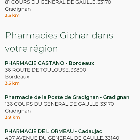
81 COURS DU GENERAL DE GAULLE,
33170
Gradignan
3,5 km
Pharmacies Giphar dans
votre région
PHARMACIE CASTANO - Bordeaux
36 ROUTE DE TOULOUSE,
33800
Bordeaux
3,5 km
Pharmacie de la Poste de Gradignan - Gradignan
136 COURS DU GENERAL DE GAULLE,
33170
Gradignan
3,9 km
PHARMACIE DE L'ORMEAU - Cadaujac
407 AVENUE DU GENERAL DE GAULLE,
33140