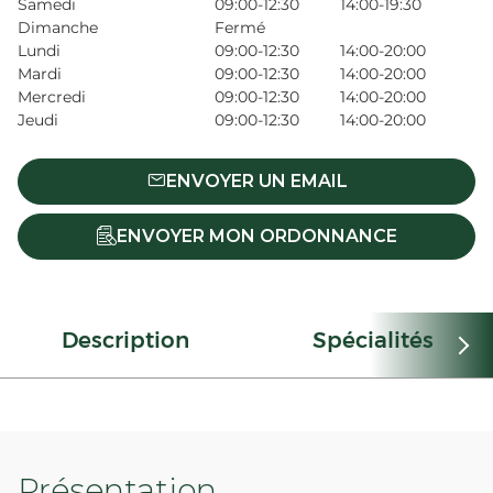
Samedi
09:00-12:30
14:00-19:30
Dimanche
Fermé
Lundi
09:00-12:30
14:00-20:00
Mardi
09:00-12:30
14:00-20:00
Mercredi
09:00-12:30
14:00-20:00
Jeudi
09:00-12:30
14:00-20:00
ENVOYER UN EMAIL
ENVOYER MON ORDONNANCE
Description
Spécialités
Présentation