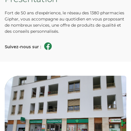
Fort de 50 ans d'expérience, le réseau des 1380 pharmacies
Giphar, vous accompagne au quotidien en vous proposant
de nombreux services, une offre de produits de qualité et
des conseils personnalisés.
Suivez-nous sur :