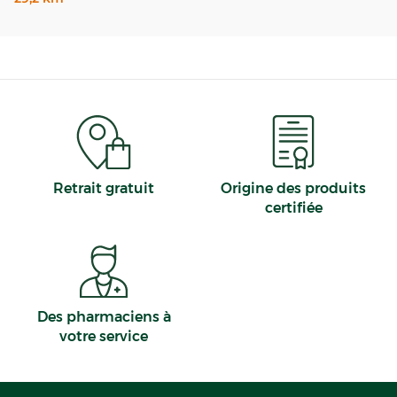
Retrait gratuit
Origine des produits
certifiée
Des pharmaciens à
votre service