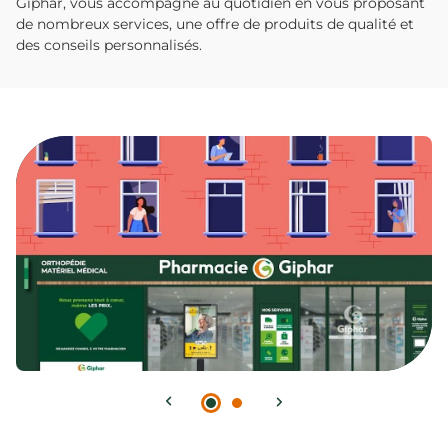
Giphar, vous accompagne au quotidien en vous proposant
de nombreux services, une offre de produits de qualité et
des conseils personnalisés.