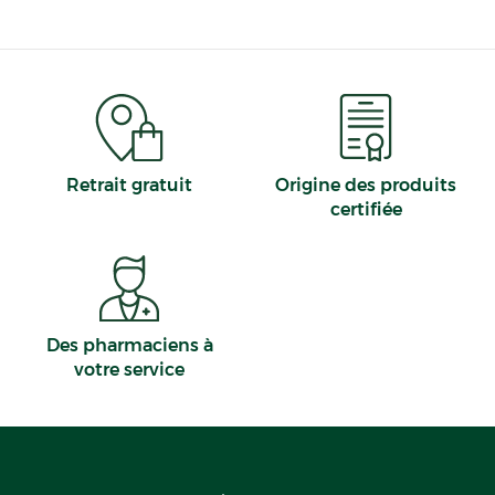
Retrait gratuit
Origine des produits
certifiée
Des pharmaciens à
votre service