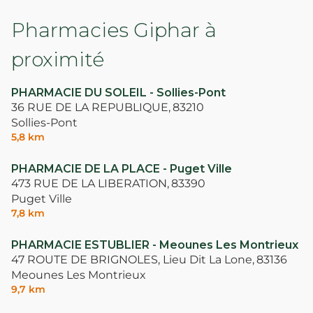
Pharmacies Giphar à
proximité
PHARMACIE DU SOLEIL - Sollies-Pont
36 RUE DE LA REPUBLIQUE,
83210
Sollies-Pont
5,8 km
PHARMACIE DE LA PLACE - Puget Ville
473 RUE DE LA LIBERATION,
83390
Puget Ville
7,8 km
PHARMACIE ESTUBLIER - Meounes Les Montrieux
47 ROUTE DE BRIGNOLES, Lieu Dit La Lone,
83136
Meounes Les Montrieux
9,7 km