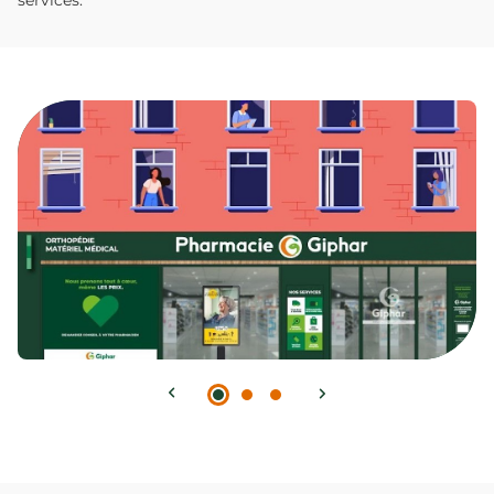
services.