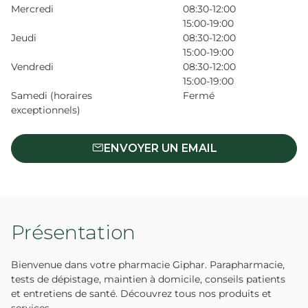
Mercredi
08:30-12:00
15:00-19:00
Jeudi
08:30-12:00
15:00-19:00
Vendredi
08:30-12:00
15:00-19:00
Samedi (horaires
Fermé
exceptionnels)
ENVOYER UN EMAIL
Présentation
Bienvenue dans votre pharmacie Giphar. Parapharmacie,
tests de dépistage, maintien à domicile, conseils patients
et entretiens de santé. Découvrez tous nos produits et