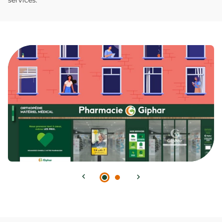
services.