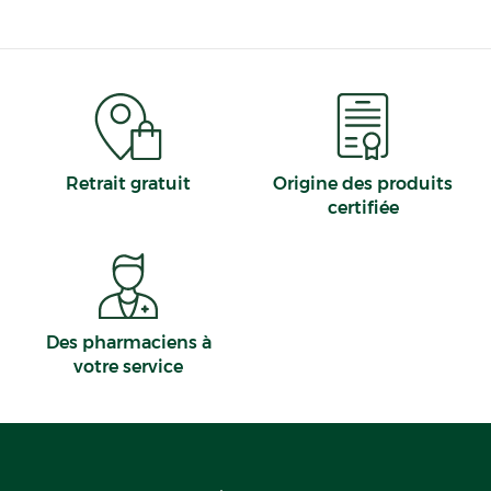
Retrait gratuit
Origine des produits
certifiée
Des pharmaciens à
votre service