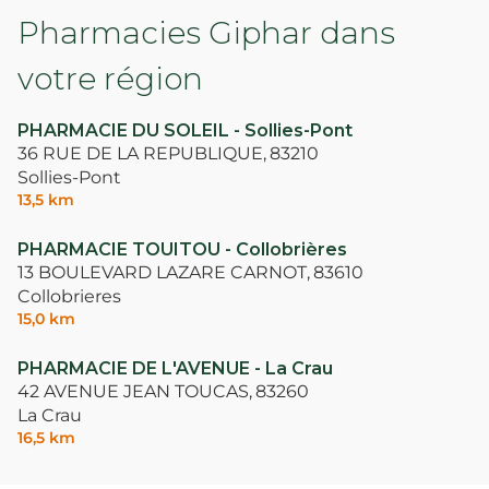
Pharmacies Giphar dans
votre région
PHARMACIE DU SOLEIL - Sollies-Pont
36 RUE DE LA REPUBLIQUE,
83210
Sollies-Pont
13,5 km
PHARMACIE TOUITOU - Collobrières
13 BOULEVARD LAZARE CARNOT,
83610
Collobrieres
15,0 km
PHARMACIE DE L'AVENUE - La Crau
42 AVENUE JEAN TOUCAS,
83260
La Crau
16,5 km