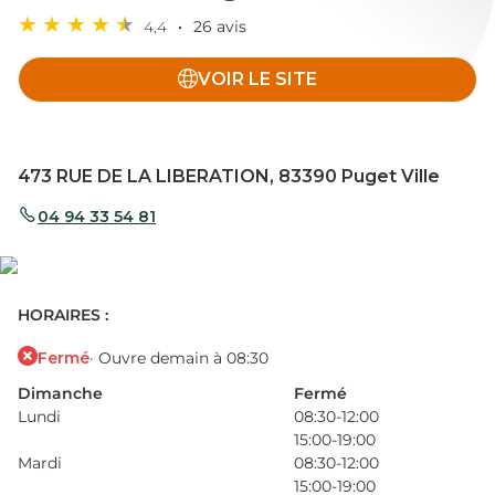
4,4
26 avis
VOIR LE SITE
473 RUE DE LA LIBERATION, 83390 Puget Ville
04 94 33 54 81
HORAIRES :
Fermé
· Ouvre demain à 08:30
Dimanche
Fermé
Lundi
08:30-12:00
15:00-19:00
Mardi
08:30-12:00
15:00-19:00