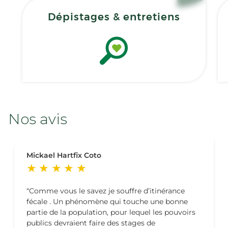
Dépistages & entretiens
Nos avis
Mickael Hartfix Coto
Comme vous le savez je souffre d’itinérance
fécale . Un phénomène qui touche une bonne
partie de la population, pour lequel les pouvoirs
publics devraient faire des stages de