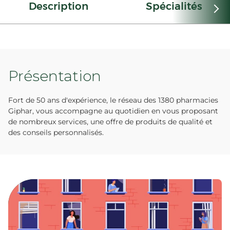
Description
Spécialités
Présentation
Fort de 50 ans d'expérience, le réseau des 1380 pharmacies
Giphar, vous accompagne au quotidien en vous proposant
de nombreux services, une offre de produits de qualité et
des conseils personnalisés.