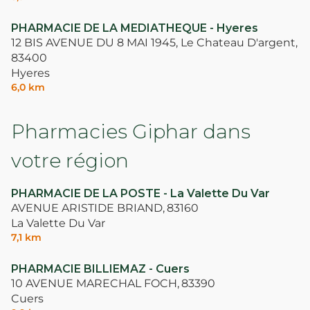
PHARMACIE DE LA MEDIATHEQUE - Hyeres
12 BIS AVENUE DU 8 MAI 1945, Le Chateau D'argent,
83400
Hyeres
6,0 km
Pharmacies Giphar dans
votre région
PHARMACIE DE LA POSTE - La Valette Du Var
AVENUE ARISTIDE BRIAND,
83160
La Valette Du Var
7,1 km
PHARMACIE BILLIEMAZ - Cuers
10 AVENUE MARECHAL FOCH,
83390
Cuers