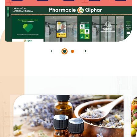
Spécialités