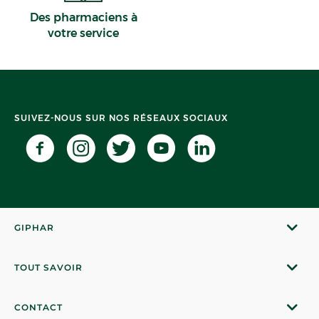
Des pharmaciens à
votre service
SUIVEZ-NOUS SUR NOS RÉSEAUX SOCIAUX
GIPHAR
TOUT SAVOIR
CONTACT